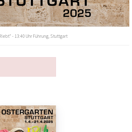
lebt“ - 13:40 Uhr Führung, Stuttgart