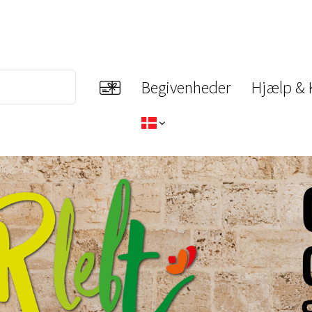
Begivenheder
Hjælp & 