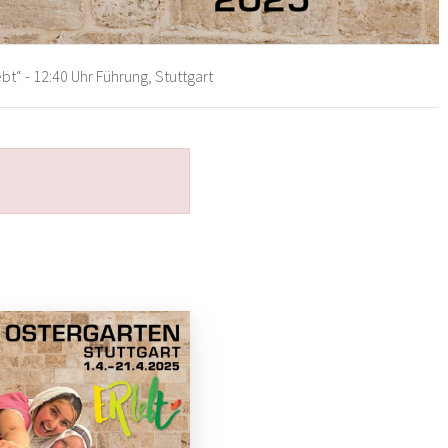
bt“ - 12:40 Uhr Führung, Stuttgart