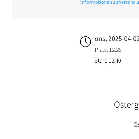
Informationen zu Versand 
ons, 2025-04-0
Plats: 12:25
Start: 12:40
Osterg
O