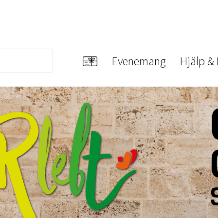
Evenemang
Hjälp &