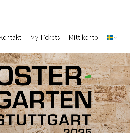
 Kontakt
My Tickets
Mitt konto