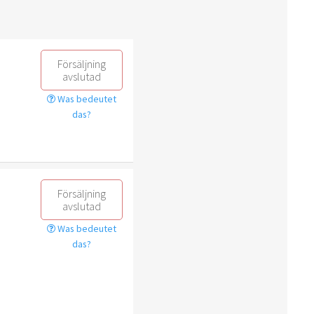
Försäljning
avslutad
Was bedeutet
das?
Försäljning
avslutad
Was bedeutet
das?