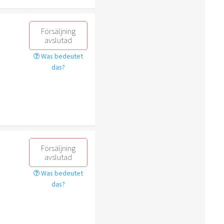
Försäljning
avslutad
Was bedeutet
das?
Försäljning
avslutad
Was bedeutet
das?