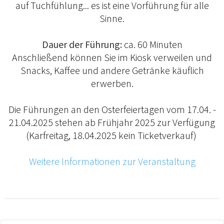
auf Tuchfühlung... es ist eine Vorführung für alle
Sinne.
Dauer der Führung:
ca. 60 Minuten
Anschließend können Sie im Kiosk verweilen und
Snacks, Kaffee und andere Getränke käuflich
erwerben.
Die Führungen an den Osterfeiertagen vom 17.04. -
21.04.2025 stehen ab Frühjahr 2025 zur Verfügung
(Karfreitag, 18.04.2025 kein Ticketverkauf)
Weitere Informationen zur Veranstaltung