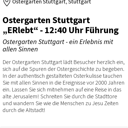
Ostergarten Stuttgart, Stuttgart
Ostergarten Stuttgart
„ERlebt“ - 12:40 Uhr Führung
Ostergarten Stuttgart - ein Erlebnis mit
allen Sinnen
Der Ostergarten Stuttgart lädt Besucher herzlich ein,
sich auf die Spuren der Ostergeschichte zu begeben.
In der authentisch gestalteten Osterkulisse tauchen
Sie mit allen Sinnen in die Ereignisse vor 2000 Jahren
ein. Lassen Sie sich mitnehmen auf eine Reise in das
alte Jerusalem! Schreiten Sie durch die Stadttore
und wandern Sie wie die Menschen zu Jesu Zeiten
durch die Altstadt!