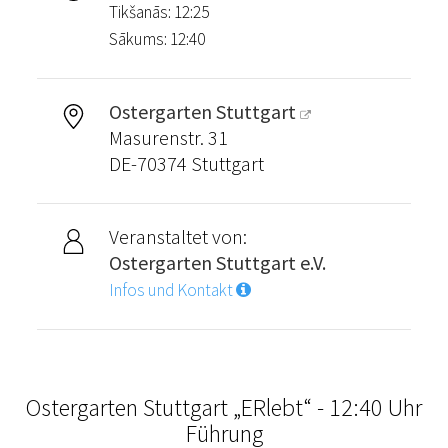
Tikšanās: 12:25
Sākums: 12:40
Ostergarten Stuttgart
Masurenstr. 31
DE-70374 Stuttgart
Veranstaltet von:
Ostergarten Stuttgart e.V.
Infos und Kontakt
Ostergarten Stuttgart „ERlebt“ - 12:40 Uhr
Führung