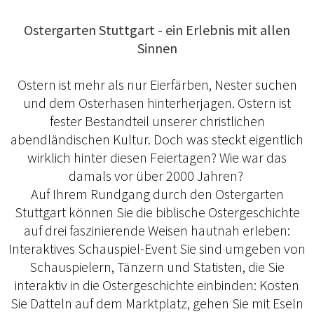
Ostergarten Stuttgart - ein Erlebnis mit allen
Sinnen
Ostern ist mehr als nur Eierfärben, Nester suchen
und dem Osterhasen hinterherjagen. Ostern ist
fester Bestandteil unserer christlichen
abendländischen Kultur. Doch was steckt eigentlich
wirklich hinter diesen Feiertagen? Wie war das
damals vor über 2000 Jahren?
Auf Ihrem Rundgang durch den Ostergarten
Stuttgart können Sie die biblische Ostergeschichte
auf drei faszinierende Weisen hautnah erleben:
Interaktives Schauspiel-Event Sie sind umgeben von
Schauspielern, Tänzern und Statisten, die Sie
interaktiv in die Ostergeschichte einbinden: Kosten
Sie Datteln auf dem Marktplatz, gehen Sie mit Eseln