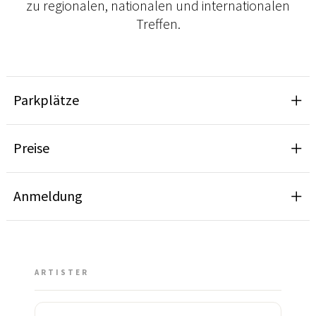
zu regionalen, nationalen und internationalen
Treffen.
Parkplätze
Preise
Anmeldung
ARTISTER