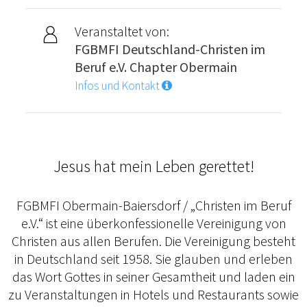
Veranstaltet von:
FGBMFI Deutschland-Christen im
Beruf e.V. Chapter Obermain
Infos und Kontakt
Jesus hat mein Leben gerettet!
FGBMFI Obermain-Baiersdorf / „Christen im Beruf
e.V.“ ist eine überkonfessionelle Vereinigung von
Christen aus allen Berufen. Die Vereinigung besteht
in Deutschland seit 1958. Sie glauben und erleben
das Wort Gottes in seiner Gesamtheit und laden ein
zu Veranstaltungen in Hotels und Restaurants sowie