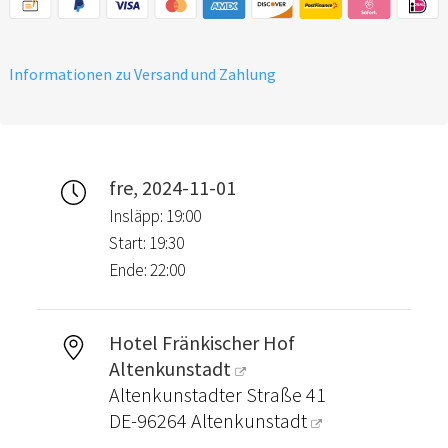
Informationen zu Versand und Zahlung
fre, 2024-11-01
Insläpp: 19:00
Start: 19:30
Ende: 22:00
Hotel Fränkischer Hof
Altenkunstadt
Altenkunstadter Straße 41
DE-96264
Altenkunstadt