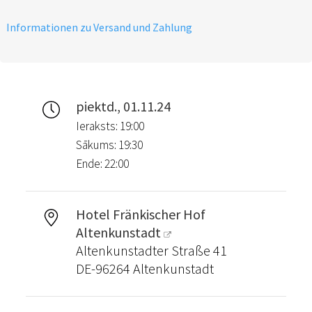
Informationen zu Versand und Zahlung
piektd., 01.11.24
Ieraksts: 19:00
Sākums: 19:30
Ende: 22:00
Hotel Fränkischer Hof
Altenkunstadt
Altenkunstadter Straße 41
DE-96264 Altenkunstadt