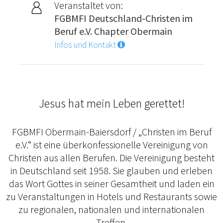
Veranstaltet von:
FGBMFI Deutschland-Christen im
Beruf e.V. Chapter Obermain
Infos und Kontakt
Jesus hat mein Leben gerettet!
FGBMFI Obermain-Baiersdorf / „Christen im Beruf
e.V.“ ist eine überkonfessionelle Vereinigung von
Christen aus allen Berufen. Die Vereinigung besteht
in Deutschland seit 1958. Sie glauben und erleben
das Wort Gottes in seiner Gesamtheit und laden ein
zu Veranstaltungen in Hotels und Restaurants sowie
zu regionalen, nationalen und internationalen
Treffen.