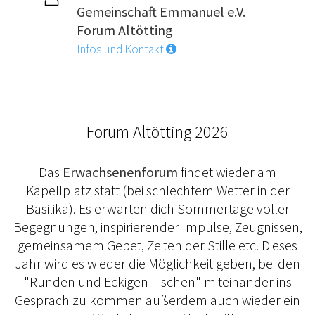
Gemeinschaft Emmanuel e.V.
Forum Altötting
Infos und Kontakt
Forum Altötting 2026
Das
Erwachsenenforum
findet wieder am
Kapellplatz statt (bei schlechtem Wetter in der
Basilika). Es erwarten dich Sommertage voller
Begegnungen, inspirierender Impulse, Zeugnissen,
gemeinsamem Gebet, Zeiten der Stille etc. Dieses
Jahr wird es wieder die Möglichkeit geben, bei den
"Runden und Eckigen Tischen" miteinander ins
Gespräch zu kommen außerdem auch wieder ein