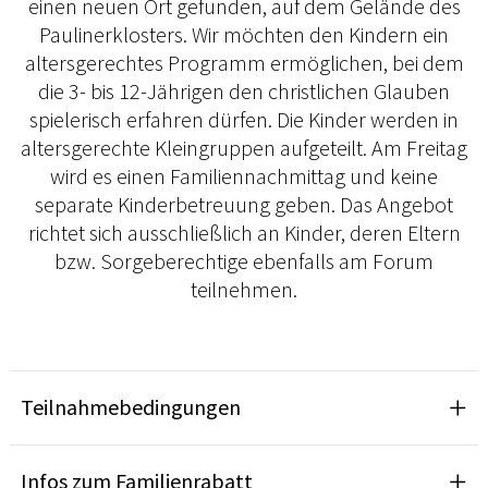
einen neuen Ort gefunden, auf dem Gelände des
Paulinerklosters. Wir möchten den Kindern ein
altersgerechtes Programm ermöglichen, bei dem
die 3- bis 12-Jährigen den christlichen Glauben
spielerisch erfahren dürfen. Die Kinder werden in
altersgerechte Kleingruppen aufgeteilt. Am Freitag
wird es einen Familiennachmittag und keine
separate Kinderbetreuung geben. Das Angebot
richtet sich ausschließlich an Kinder, deren Eltern
bzw. Sorgeberechtige ebenfalls am Forum
teilnehmen.
Teilnahmebedingungen
Infos zum Familienrabatt