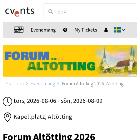
Evenemang
My Tickets
Startsida
Evenemang
Forum Altötting 2026, Altötting
tors, 2026-08-06 - sön, 2026-08-09
Kapellplatz, Altötting
Forum Altötting 2026