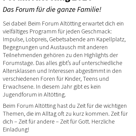
Das Forum für die ganze Familie!
Sei dabei! Beim Forum Altötting erwartet dich ein
vielfältiges Programm für jeden Geschmack:
Impulse, Lobpreis, Gebetsabende am Kapellplatz,
Begegnungen und Austausch mit anderen
Teilnehmenden gehören zu den Highlights der
Forumstage. Das alles gibt’s auf unterschiedliche
Altersklassen und Interessen abgestimmt in den
verschiedenen Foren für Kinder, Teens und
Erwachsene. In diesem Jahr gibt es kein
Jugendforum in Altötting.
Beim Forum Altötting hast du Zeit für die wichtigen
Themen, die im Alltag oft zu kurz kommen. Zeit für
dich – Zeit für andere – Zeit für Gott. Herzliche
Einladung!