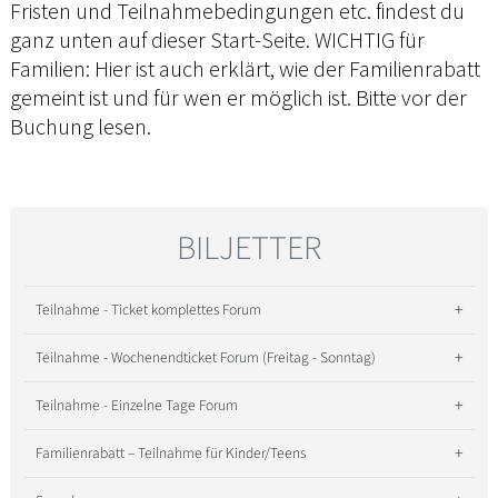
Fristen und Teilnahmebedingungen etc. findest du
ganz unten auf dieser Start-Seite. WICHTIG für
Familien: Hier ist auch erklärt, wie der Familienrabatt
gemeint ist und für wen er möglich ist. Bitte vor der
Buchung lesen.