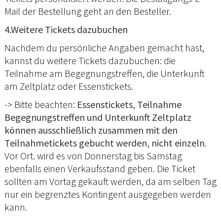
Mail der Bestellung geht an den Besteller.
4.Weitere Tickets dazubuchen
Nachdem du persönliche Angaben gemacht hast,
kannst du weitere Tickets dazubuchen: die
Teilnahme am Begegnungstreffen, die Unterkunft
am Zeltplatz oder Essenstickets.
-> Bitte beachten:
Essenstickets, Teilnahme
Begegnungstreffen und Unterkunft Zeltplatz
können ausschließlich zusammen mit den
Teilnahmetickets gebucht werden, nicht einzeln
.
Vor Ort. wird es von Donnerstag bis Samstag
ebenfalls einen Verkaufsstand geben. Die Ticket
sollten am Vortag gekauft werden, da am selben Tag
nur ein begrenztes Kontingent ausgegeben werden
kann.