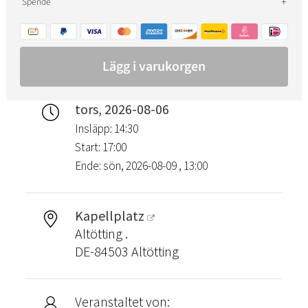
tors, 2026-08-06
Insläpp: 14:30
Start: 17:00
Ende: sön, 2026-08-09 , 13:00
Kapellplatz
Altötting .
DE-84503 Altötting
Veranstaltet von: