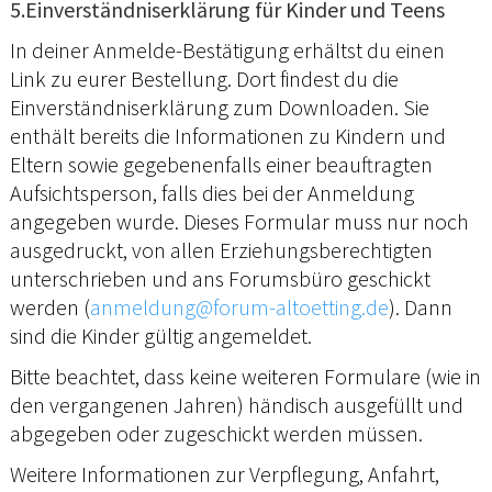
5.Einverständniserklärung für Kinder und Teens
In deiner Anmelde-Bestätigung erhältst du einen
Link zu eurer Bestellung. Dort findest du die
Einverständniserklärung zum Downloaden. Sie
enthält bereits die Informationen zu Kindern und
Eltern sowie gegebenenfalls einer beauftragten
Aufsichtsperson, falls dies bei der Anmeldung
angegeben wurde. Dieses Formular muss nur noch
ausgedruckt, von allen Erziehungsberechtigten
unterschrieben und ans Forumsbüro geschickt
werden (
anmeldung@forum-altoetting.de
). Dann
sind die Kinder gültig angemeldet.
Bitte beachtet, dass keine weiteren Formulare (wie in
den vergangenen Jahren) händisch ausgefüllt und
abgegeben oder zugeschickt werden müssen.
Weitere Informationen zur Verpflegung, Anfahrt,