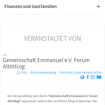
Finanzen und Gastfamilien
VERANSTALTET VON
Gemeinschaft Emmanuel e.V. Forum
Altötting
Följ
·
Alla evenemang
·
Kontakt zum Veranstalter
Die Veranstaltung wird durch
"Gemeinschaft Emmanuel e.V. Forum
Altötting"
organisiert und ist der rechtliche Ansprechpartner. Der