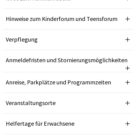
Hinweise zum Kinderforum und Teensforum
Verpflegung
Anmeldefristen und Stornierungsmöglichkeiten
Anreise, Parkplätze und Programmzeiten
Veranstaltungsorte
Helfertage für Erwachsene