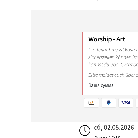
сб, 02.05.2026