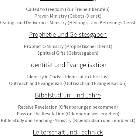
Called to freedom (Zur Freiheit berufen)
Prayer-Ministry (Gebets-Dienst)
Healing- und Delivernce-Ministry (Heilungs- Und BefreiungsDienst
Prophetie und Geistesgaben
Prophetic-Ministry (Prophetischer Dienst)
Spiritual Gifts (Geistesgaben)
Identität und Evangelisation
Identity in Christ (Identität in Christus)
Outreach and Evangelism (Outreach und Evangelisation)
Bibelstudium und Lehre
Receive Revelation (Offenbarungen bekommen)
Pass on the Revelation (Offenbarun weitergeben)
Bible Study und Teaching-Ministry (Bibelstudium und Lehrdienst)
Leiterschaft und Technick