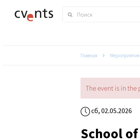
Главная
Мероприятия
The event is in the 
сб, 02.05.2026
School of 