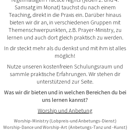
Samsatg im Monat) tauchst du nach einem
Teaching, direkt in die Praxis ein. Darüber hinaus
bieten wir dir an, in verschiedenen Gruppen mit
Themenschwerpunkten, z.B. Prayer-Ministry, zu
lernen und auch dort gleich praktisch zu werden.
In dir steckt mehr als du denkst und mit ihm ist alles
möglich!
Nutze unseren kostenfreien Schulungsraum und
sammle praktische Erfahrungen. Wir stehen dir
unterstützend zur Seite.
Was wir dir bieten und in welchen Bereichen du bei
uns lernen kannst?
Worship und Anbetung
Worship-Ministry (Lobpreis-und Anbetungs-Dienst)
Worship-Dance und Worship-Art (Anbetungs-Tanz und -Kunst)