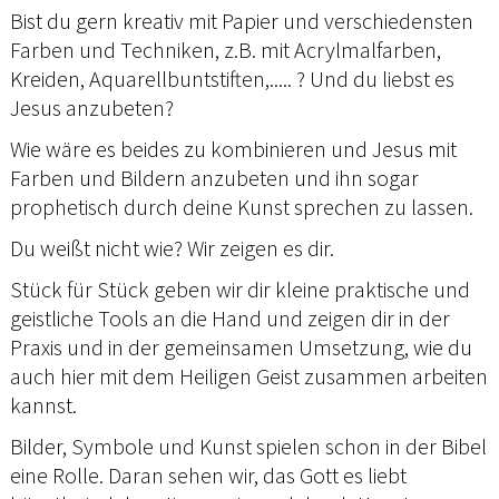
Bist du gern kreativ mit Papier und verschiedensten
Farben und Techniken, z.B. mit Acrylmalfarben,
Kreiden, Aquarellbuntstiften,..... ? Und du liebst es
Jesus anzubeten?
Wie wäre es beides zu kombinieren und Jesus mit
Farben und Bildern anzubeten und ihn sogar
prophetisch durch deine Kunst sprechen zu lassen.
Du weißt nicht wie? Wir zeigen es dir.
Stück für Stück geben wir dir kleine praktische und
geistliche Tools an die Hand und zeigen dir in der
Praxis und in der gemeinsamen Umsetzung, wie du
auch hier mit dem Heiligen Geist zusammen arbeiten
kannst.
Bilder, Symbole und Kunst spielen schon in der Bibel
eine Rolle. Daran sehen wir, das Gott es liebt