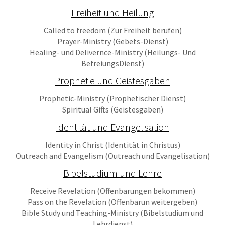
Freiheit und Heilung
Called to freedom (Zur Freiheit berufen)
Prayer-Ministry (Gebets-Dienst)
Healing- und Delivernce-Ministry (Heilungs- Und
BefreiungsDienst)
Prophetie und Geistesgaben
Prophetic-Ministry (Prophetischer Dienst)
Spiritual Gifts (Geistesgaben)
Identität und Evangelisation
Identity in Christ (Identität in Christus)
Outreach and Evangelism (Outreach und Evangelisation)
Bibelstudium und Lehre
Receive Revelation (Offenbarungen bekommen)
Pass on the Revelation (Offenbarun weitergeben)
Bible Study und Teaching-Ministry (Bibelstudium und
Lehrdienst)