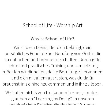
School of Life - Worship Art
Was ist School of Life?
Wir sind ein Dienst, der dich befähigt, dein
persönliches Feuer deiner Berufung von Gott in dir
zu entfachen und brennend zu halten. Durch gute
Lehre und praktisches Training und Umsetzung
möchten wir dir helfen, deine Berufung zu erkennen
und dich mit allem ausrüsten, was du dafür
brauchst, in sie hineinzukommen und in ihr zu leben.
Wir halten nichts von trockenem Lernen, sondern
glauben an "Learning by Doing". In unseren
regelmäßigen Practice Nights (jeden 2. und 4.