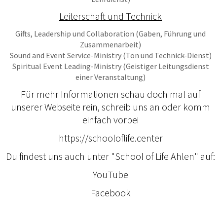
Leiterschaft und Technick
Gifts, Leadership und Collaboration (Gaben, Führung und
Zusammenarbeit)
Sound and Event Service-Ministry (Ton und Technick-Dienst)
Spiritual Event Leading-Ministry (Geistiger Leitungsdienst
einer Veranstaltung)
Für mehr Informationen schau doch mal auf
unserer Webseite rein, schreib uns an oder komm
einfach vorbei
https://schooloflife.center
Du findest uns auch unter "School of Life Ahlen" auf:
YouTube
Facebook