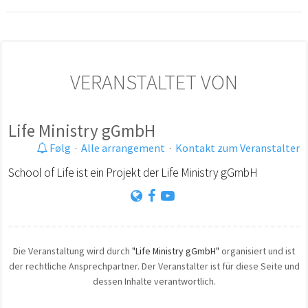
VERANSTALTET VON
Life Ministry gGmbH
Følg
·
Alle arrangement
·
Kontakt zum Veranstalter
School of Life ist ein Projekt der Life Ministry gGmbH
Die Veranstaltung wird durch
"Life Ministry gGmbH"
organisiert und ist
der rechtliche Ansprechpartner. Der Veranstalter ist für diese Seite und
dessen Inhalte verantwortlich.