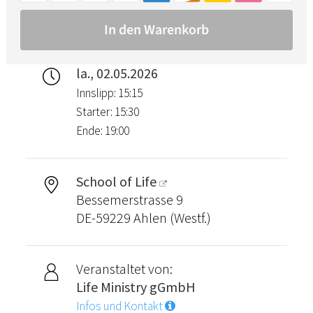
la., 02.05.2026
Innslipp: 15:15
Starter: 15:30
Ende: 19:00
School of Life
Bessemerstrasse 9
DE-59229 Ahlen (Westf.)
Veranstaltet von:
Life Ministry gGmbH
Infos und Kontakt