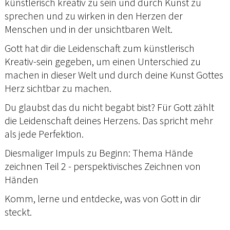
künstlerisch kreativ zu sein und durch Kunst zu
sprechen und zu wirken in den Herzen der
Menschen und in der unsichtbaren Welt.
Gott hat dir die Leidenschaft zum künstlerisch
Kreativ-sein gegeben, um einen Unterschied zu
machen in dieser Welt und durch deine Kunst Gottes
Herz sichtbar zu machen.
Du glaubst das du nicht begabt bist? Für Gott zählt
die Leidenschaft deines Herzens. Das spricht mehr
als jede Perfektion.
Diesmaliger Impuls zu Beginn: Thema Hände
zeichnen Teil 2 - perspektivisches Zeichnen von
Händen
Komm, lerne und entdecke, was von Gott in dir
steckt.