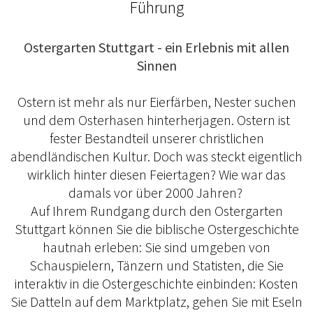
Führung
Ostergarten Stuttgart - ein Erlebnis mit allen
Sinnen
Ostern ist mehr als nur Eierfärben, Nester suchen
und dem Osterhasen hinterherjagen. Ostern ist
fester Bestandteil unserer christlichen
abendländischen Kultur. Doch was steckt eigentlich
wirklich hinter diesen Feiertagen? Wie war das
damals vor über 2000 Jahren?
Auf Ihrem Rundgang durch den Ostergarten
Stuttgart können Sie die biblische Ostergeschichte
hautnah erleben: Sie sind umgeben von
Schauspielern, Tänzern und Statisten, die Sie
interaktiv in die Ostergeschichte einbinden: Kosten
Sie Datteln auf dem Marktplatz, gehen Sie mit Eseln