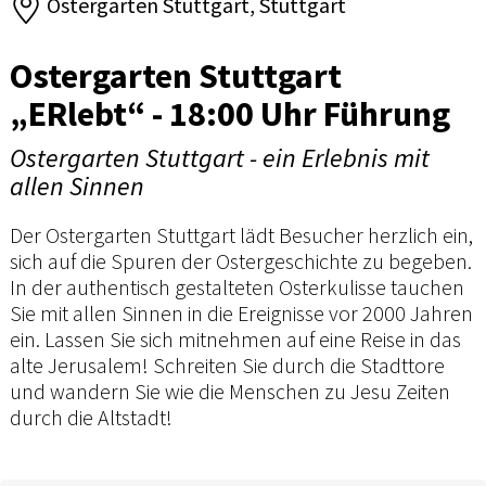
Ostergarten Stuttgart, Stuttgart
Ostergarten Stuttgart
„ERlebt“ - 18:00 Uhr Führung
Ostergarten Stuttgart - ein Erlebnis mit
allen Sinnen
Der Ostergarten Stuttgart lädt Besucher herzlich ein,
sich auf die Spuren der Ostergeschichte zu begeben.
In der authentisch gestalteten Osterkulisse tauchen
Sie mit allen Sinnen in die Ereignisse vor 2000 Jahren
ein. Lassen Sie sich mitnehmen auf eine Reise in das
alte Jerusalem! Schreiten Sie durch die Stadttore
und wandern Sie wie die Menschen zu Jesu Zeiten
durch die Altstadt!