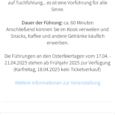
auf Tuchfühlung... es ist eine Vorführung für alle
Sinne.
Dauer der Führung:
ca. 60 Minuten
Anschließend können Sie im Kiosk verweilen und
Snacks, Kaffee und andere Getränke käuflich
erwerben.
Die Führungen an den Osterfeiertagen vom 17.04. -
21.04.2025 stehen ab Frühjahr 2025 zur Verfügung
(Karfreitag, 18.04.2025 kein Ticketverkauf)
Weitere Informationen zur Veranstaltung