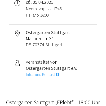
сб, 05.04.2025
Место встречи: 17:45
Начало: 18:00
Ostergarten Stuttgart
Masurenstr. 31
DE-70374 Stuttgart
Veranstaltet von:
Ostergarten Stuttgart e.V.
Infos und Kontakt
Ostergarten Stuttgart „ERlebt“ - 18:00 Uhr