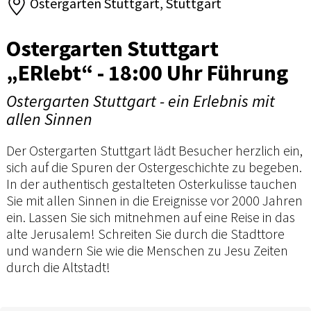
Ostergarten Stuttgart, Stuttgart
Ostergarten Stuttgart
„ERlebt“ - 18:00 Uhr Führung
Ostergarten Stuttgart - ein Erlebnis mit
allen Sinnen
Der Ostergarten Stuttgart lädt Besucher herzlich ein,
sich auf die Spuren der Ostergeschichte zu begeben.
In der authentisch gestalteten Osterkulisse tauchen
Sie mit allen Sinnen in die Ereignisse vor 2000 Jahren
ein. Lassen Sie sich mitnehmen auf eine Reise in das
alte Jerusalem! Schreiten Sie durch die Stadttore
und wandern Sie wie die Menschen zu Jesu Zeiten
durch die Altstadt!