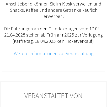
Anschließend können Sie im Kiosk verweilen und
Snacks, Kaffee und andere Getränke käuflich
erwerben.
Die Führungen an den Osterfeiertagen vom 17.04. -
21.04.2025 stehen ab Frühjahr 2025 zur Verfügung
(Karfreitag, 18.04.2025 kein Ticketverkauf)
Weitere Informationen zur Veranstaltung
VERANSTALTET VON