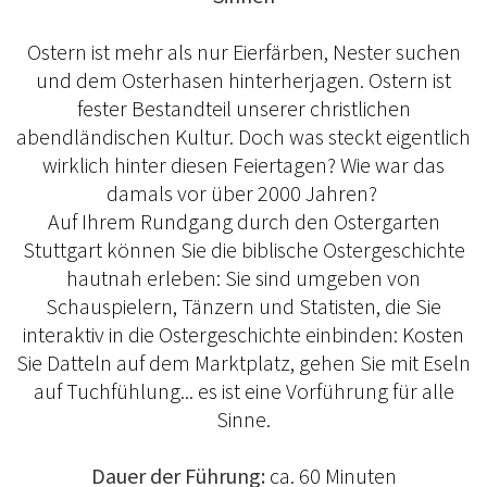
Ostern ist mehr als nur Eierfärben, Nester suchen
und dem Osterhasen hinterherjagen. Ostern ist
fester Bestandteil unserer christlichen
abendländischen Kultur. Doch was steckt eigentlich
wirklich hinter diesen Feiertagen? Wie war das
damals vor über 2000 Jahren?
Auf Ihrem Rundgang durch den Ostergarten
Stuttgart können Sie die biblische Ostergeschichte
hautnah erleben: Sie sind umgeben von
Schauspielern, Tänzern und Statisten, die Sie
interaktiv in die Ostergeschichte einbinden: Kosten
Sie Datteln auf dem Marktplatz, gehen Sie mit Eseln
auf Tuchfühlung... es ist eine Vorführung für alle
Sinne.
Dauer der Führung:
ca. 60 Minuten