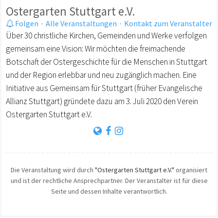
Ostergarten Stuttgart e.V.
Folgen
·
Alle Veranstaltungen
·
Kontakt zum Veranstalter
Über 30 christliche Kirchen, Gemeinden und Werke verfolgen
gemeinsam eine Vision: Wir möchten die freimachende
Botschaft der Ostergeschichte für die Menschen in Stuttgart
und der Region erlebbar und neu zugänglich machen. Eine
Initiative aus Gemeinsam für Stuttgart (früher Evangelische
Allianz Stuttgart) gründete dazu am 3. Juli 2020 den Verein
Ostergarten Stuttgart e.V.
Die Veranstaltung wird durch
"Ostergarten Stuttgart e.V."
organisiert
und ist der rechtliche Ansprechpartner. Der Veranstalter ist für diese
Seite und dessen Inhalte verantwortlich.