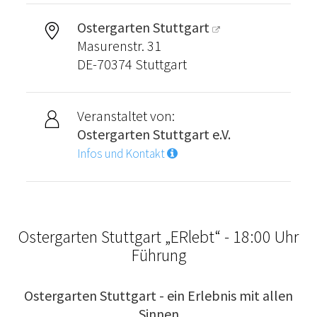
Ostergarten Stuttgart
Masurenstr. 31
DE-70374 Stuttgart
Veranstaltet von:
Ostergarten Stuttgart e.V.
Infos und Kontakt
Ostergarten Stuttgart „ERlebt“ - 18:00 Uhr
Führung
Ostergarten Stuttgart - ein Erlebnis mit allen
Sinnen