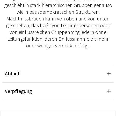
geschieht in stark hierarchischen Gruppen genauso
wie in basisdemokratischen Strukturen.
Machtmissbrauch kann von oben und von unten
geschehen, das heißt von Leitungspersonen oder
von einflussreichen Gruppenmitgliedern ohne
Leitungsfunktion, deren Einflussnahme oft mehr
oder weniger verdeckt erfolgt.
Ablauf
Verpflegung