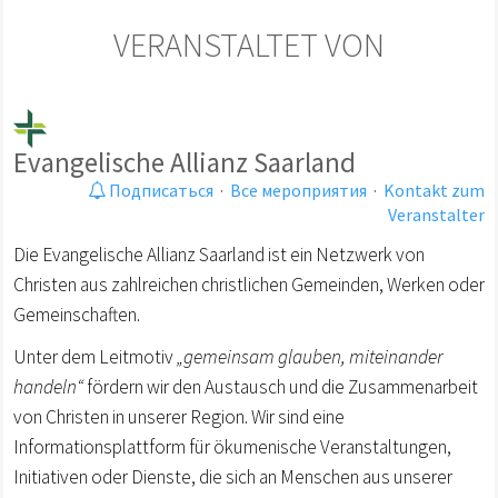
VERANSTALTET VON
Evangelische Allianz Saarland
Подписаться
·
Все мероприятия
·
Kontakt zum
Veranstalter
Die Evangelische Allianz Saarland ist ein Netzwerk von
Christen aus zahlreichen christlichen Gemeinden, Werken oder
Gemeinschaften.
Unter dem Leitmotiv
„gemeinsam glauben, miteinander
handeln“
fördern wir den Austausch und die Zusammenarbeit
von Christen in unserer Region. Wir sind eine
Informationsplattform für ökumenische Veranstaltungen,
Initiativen oder Dienste, die sich an Menschen aus unserer