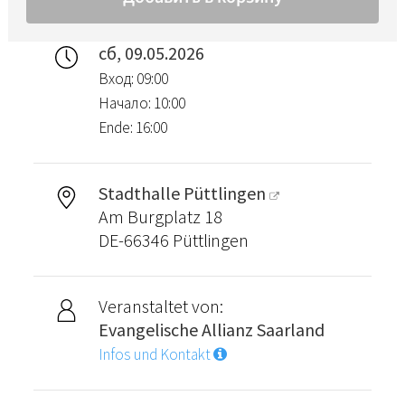
сб, 09.05.2026
Вход: 09:00
Начало: 10:00
Ende: 16:00
Stadthalle Püttlingen
Am Burgplatz 18
DE-66346 Püttlingen
Veranstaltet von:
Evangelische Allianz Saarland
Infos und Kontakt