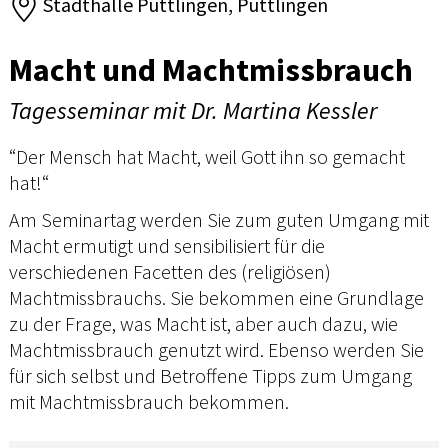
Stadthalle Püttlingen, Püttlingen
Macht und Machtmissbrauch
Tagesseminar mit Dr. Martina Kessler
“Der Mensch hat Macht, weil Gott ihn so gemacht
hat!“
Am Seminartag werden Sie zum guten Umgang mit
Macht ermutigt und sensibilisiert für die
verschiedenen Facetten des (religiösen)
Machtmissbrauchs. Sie bekommen eine Grundlage
zu der Frage, was Macht ist, aber auch dazu, wie
Machtmissbrauch genutzt wird. Ebenso werden Sie
für sich selbst und Betroffene Tipps zum Umgang
mit Machtmissbrauch bekommen.