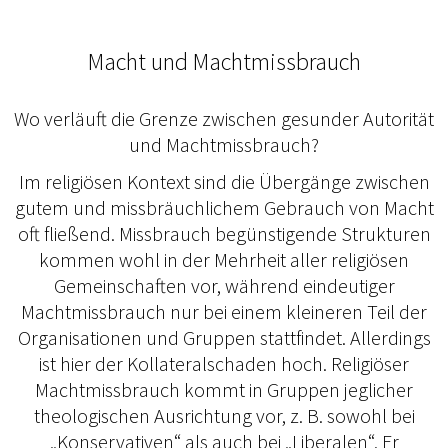
Macht und Machtmissbrauch
Wo verläuft die Grenze zwischen gesunder Autorität
und Machtmissbrauch?
Im religiösen Kontext sind die Übergänge zwischen
gutem und missbräuchlichem Gebrauch von Macht
oft fließend. Missbrauch begünstigende Strukturen
kommen wohl in der Mehrheit aller religiösen
Gemeinschaften vor, während eindeutiger
Machtmissbrauch nur bei einem kleineren Teil der
Organisationen und Gruppen stattfindet. Allerdings
ist hier der Kollateralschaden hoch. Religiöser
Machtmissbrauch kommt in Gruppen jeglicher
theologischen Ausrichtung vor, z. B. sowohl bei
„Konservativen“ als auch bei „Liberalen“. Er