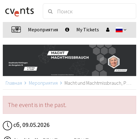
Мероприятия
My Tickets
Главная
Мероприятия
Macht und Machtmissbrauch, Püttlingen
The event is in the past.
сб, 09.05.2026