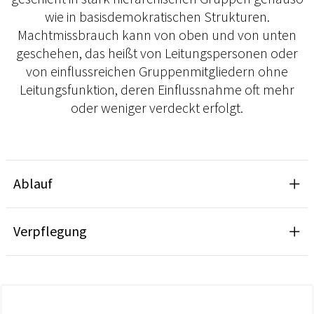
wie in basisdemokratischen Strukturen.
Machtmissbrauch kann von oben und von unten
geschehen, das heißt von Leitungspersonen oder
von einflussreichen Gruppenmitgliedern ohne
Leitungsfunktion, deren Einflussnahme oft mehr
oder weniger verdeckt erfolgt.
Ablauf
Verpflegung