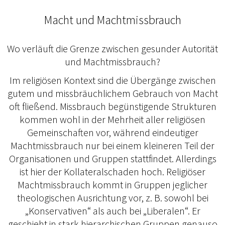
Macht und Machtmissbrauch
Wo verläuft die Grenze zwischen gesunder Autorität
und Machtmissbrauch?
Im religiösen Kontext sind die Übergänge zwischen
gutem und missbräuchlichem Gebrauch von Macht
oft fließend. Missbrauch begünstigende Strukturen
kommen wohl in der Mehrheit aller religiösen
Gemeinschaften vor, während eindeutiger
Machtmissbrauch nur bei einem kleineren Teil der
Organisationen und Gruppen stattfindet. Allerdings
ist hier der Kollateralschaden hoch. Religiöser
Machtmissbrauch kommt in Gruppen jeglicher
theologischen Ausrichtung vor, z. B. sowohl bei
„Konservativen“ als auch bei „Liberalen“. Er
geschieht in stark hierarchischen Gruppen genauso