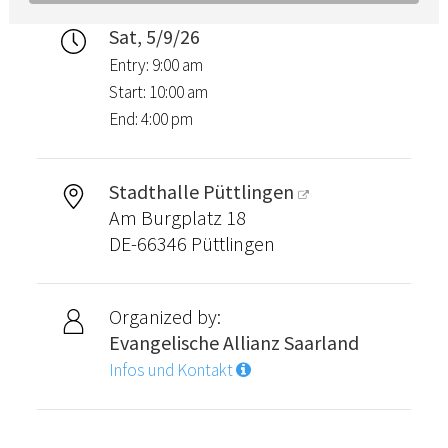
Sat, 5/9/26
Entry: 9:00 am
Start: 10:00 am
End: 4:00 pm
Stadthalle Püttlingen
Am Burgplatz 18
DE-66346 Püttlingen
Organized by:
Evangelische Allianz Saarland
Infos und Kontakt