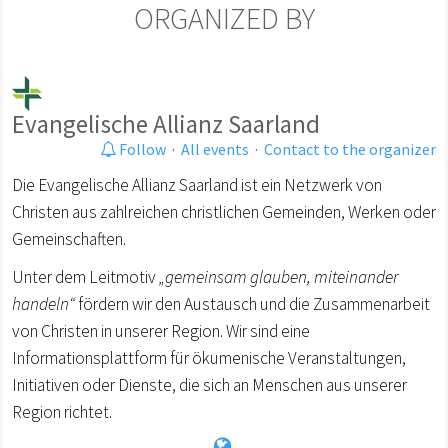
ORGANIZED BY
Evangelische Allianz Saarland
Follow
·
All events
·
Contact to the organizer
Die Evangelische Allianz Saarland ist ein Netzwerk von
Christen aus zahlreichen christlichen Gemeinden, Werken oder
Gemeinschaften.
Unter dem Leitmotiv
„gemeinsam glauben, miteinander
handeln“
fördern wir den Austausch und die Zusammenarbeit
von Christen in unserer Region. Wir sind eine
Informationsplattform für ökumenische Veranstaltungen,
Initiativen oder Dienste, die sich an Menschen aus unserer
Region richtet.