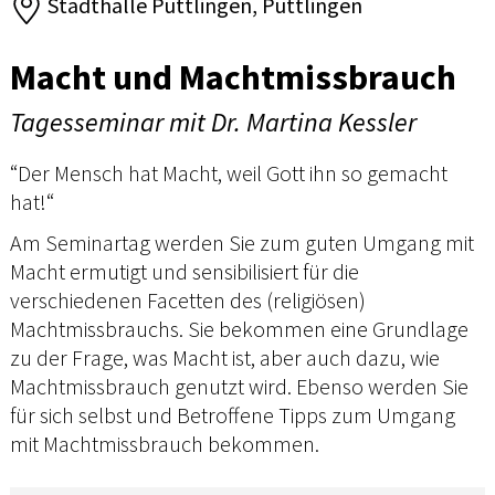
Stadthalle Püttlingen, Püttlingen
Macht und Machtmissbrauch
Tagesseminar mit Dr. Martina Kessler
“Der Mensch hat Macht, weil Gott ihn so gemacht
hat!“
Am Seminartag werden Sie zum guten Umgang mit
Macht ermutigt und sensibilisiert für die
verschiedenen Facetten des (religiösen)
Machtmissbrauchs. Sie bekommen eine Grundlage
zu der Frage, was Macht ist, aber auch dazu, wie
Machtmissbrauch genutzt wird. Ebenso werden Sie
für sich selbst und Betroffene Tipps zum Umgang
mit Machtmissbrauch bekommen.