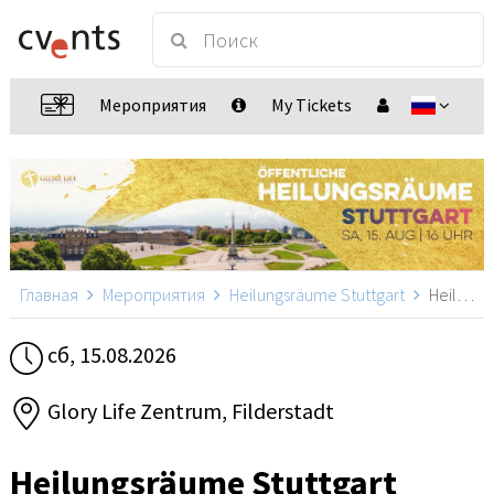
Мероприятия
My Tickets
Главная
Мероприятия
Heilungsräume Stuttgart
Heilungsräume Stuttgart, Filderstadt
сб, 15.08.2026
Glory Life Zentrum, Filderstadt
Heilungsräume Stuttgart