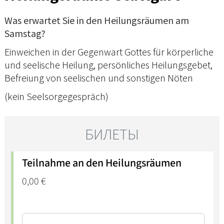
Was erwartet Sie in den Heilungsräumen am
Samstag?
Einweichen in der Gegenwart Gottes für körperliche
und seelische Heilung, persönliches Heilungsgebet,
Befreiung von seelischen und sonstigen Nöten
(kein Seelsorgegespräch)