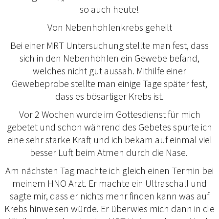
so auch heute!
Von Nebenhöhlenkrebs geheilt
Bei einer MRT Untersuchung stellte man fest, dass
sich in den Nebenhöhlen ein Gewebe befand,
welches nicht gut aussah. Mithilfe einer
Gewebeprobe stellte man einige Tage später fest,
dass es bösartiger Krebs ist.
Vor 2 Wochen wurde im Gottesdienst für mich
gebetet und schon während des Gebetes spürte ich
eine sehr starke Kraft und ich bekam auf einmal viel
besser Luft beim Atmen durch die Nase.
Am nächsten Tag machte ich gleich einen Termin bei
meinem HNO Arzt. Er machte ein Ultraschall und
sagte mir, dass er nichts mehr finden kann was auf
Krebs hinweisen würde. Er überwies mich dann in die