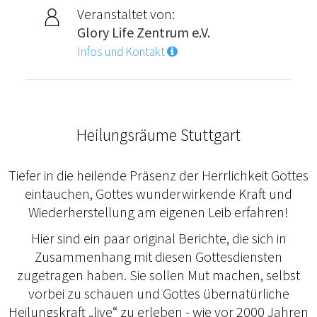
Veranstaltet von:
Glory Life Zentrum e.V.
Infos und Kontakt
Heilungsräume Stuttgart
Tiefer in die heilende Präsenz der Herrlichkeit Gottes
eintauchen, Gottes wunderwirkende Kraft und
Wiederherstellung am eigenen Leib erfahren!
Hier sind ein paar original Berichte, die sich in
Zusammenhang mit diesen Gottesdiensten
zugetragen haben. Sie sollen Mut machen, selbst
vorbei zu schauen und Gottes übernatürliche
Heilungskraft „live“ zu erleben - wie vor 2000 Jahren