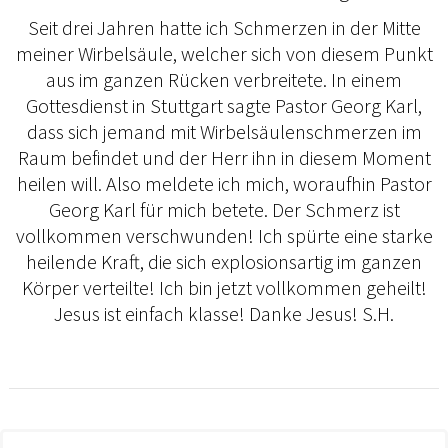
Seit drei Jahren hatte ich Schmerzen in der Mitte
meiner Wirbelsäule, welcher sich von diesem Punkt
aus im ganzen Rücken verbreitete. In einem
Gottesdienst in Stuttgart sagte Pastor Georg Karl,
dass sich jemand mit Wirbelsäulenschmerzen im
Raum befindet und der Herr ihn in diesem Moment
heilen will. Also meldete ich mich, woraufhin Pastor
Georg Karl für mich betete. Der Schmerz ist
vollkommen verschwunden! Ich spürte eine starke
heilende Kraft, die sich explosionsartig im ganzen
Körper verteilte! Ich bin jetzt vollkommen geheilt!
Jesus ist einfach klasse! Danke Jesus! S.H.