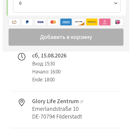
сб, 15.08.2026
Вход: 15:30
Начало: 16:00
Ende: 18:00
Glory Life Zentrum
Emerlandstraße 10
DE-70794 Filderstadt