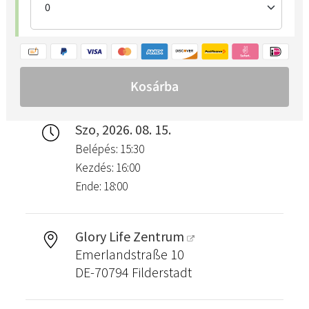
Szo, 2026. 08. 15.
Belépés: 15:30
Kezdés: 16:00
Ende: 18:00
Glory Life Zentrum
Emerlandstraße 10
DE-70794 Filderstadt