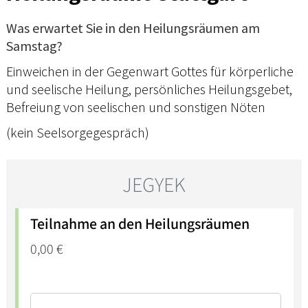
Was erwartet Sie in den Heilungsräumen am
Samstag?
Einweichen in der Gegenwart Gottes für körperliche
und seelische Heilung, persönliches Heilungsgebet,
Befreiung von seelischen und sonstigen Nöten
(kein Seelsorgegespräch)