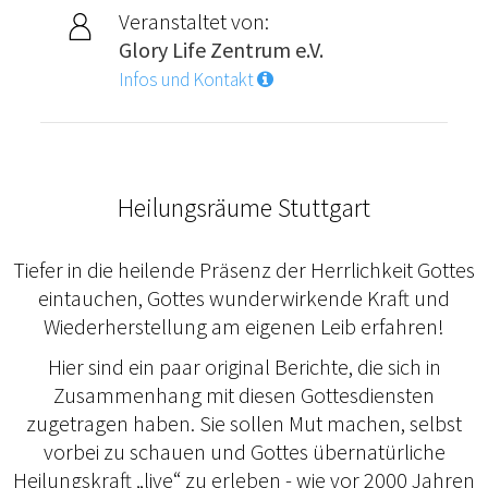
Veranstaltet von:
Glory Life Zentrum e.V.
Infos und Kontakt
Heilungsräume Stuttgart
Tiefer in die heilende Präsenz der Herrlichkeit Gottes
eintauchen, Gottes wunderwirkende Kraft und
Wiederherstellung am eigenen Leib erfahren!
Hier sind ein paar original Berichte, die sich in
Zusammenhang mit diesen Gottesdiensten
zugetragen haben. Sie sollen Mut machen, selbst
vorbei zu schauen und Gottes übernatürliche
Heilungskraft „live“ zu erleben - wie vor 2000 Jahren