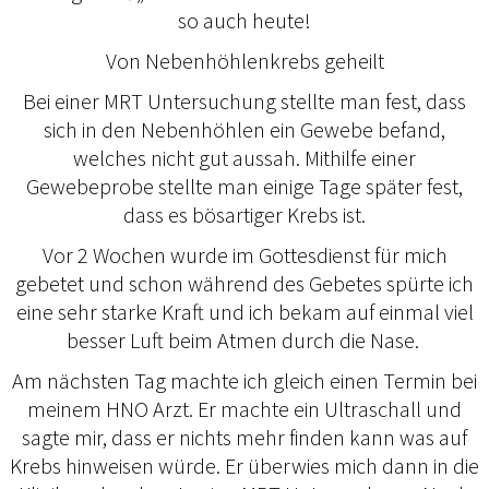
so auch heute!
Von Nebenhöhlenkrebs geheilt
Bei einer MRT Untersuchung stellte man fest, dass
sich in den Nebenhöhlen ein Gewebe befand,
welches nicht gut aussah. Mithilfe einer
Gewebeprobe stellte man einige Tage später fest,
dass es bösartiger Krebs ist.
Vor 2 Wochen wurde im Gottesdienst für mich
gebetet und schon während des Gebetes spürte ich
eine sehr starke Kraft und ich bekam auf einmal viel
besser Luft beim Atmen durch die Nase.
Am nächsten Tag machte ich gleich einen Termin bei
meinem HNO Arzt. Er machte ein Ultraschall und
sagte mir, dass er nichts mehr finden kann was auf
Krebs hinweisen würde. Er überwies mich dann in die