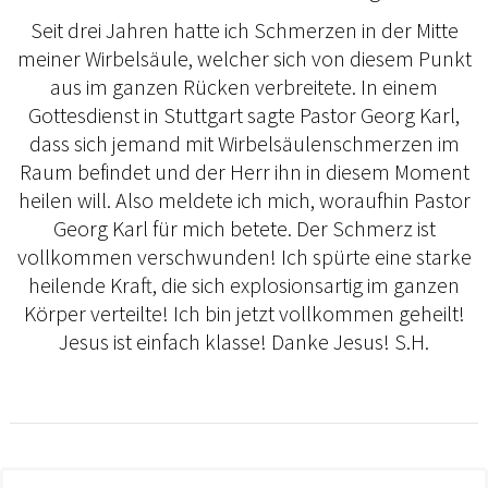
Seit drei Jahren hatte ich Schmerzen in der Mitte
meiner Wirbelsäule, welcher sich von diesem Punkt
aus im ganzen Rücken verbreitete. In einem
Gottesdienst in Stuttgart sagte Pastor Georg Karl,
dass sich jemand mit Wirbelsäulenschmerzen im
Raum befindet und der Herr ihn in diesem Moment
heilen will. Also meldete ich mich, woraufhin Pastor
Georg Karl für mich betete. Der Schmerz ist
vollkommen verschwunden! Ich spürte eine starke
heilende Kraft, die sich explosionsartig im ganzen
Körper verteilte! Ich bin jetzt vollkommen geheilt!
Jesus ist einfach klasse! Danke Jesus! S.H.