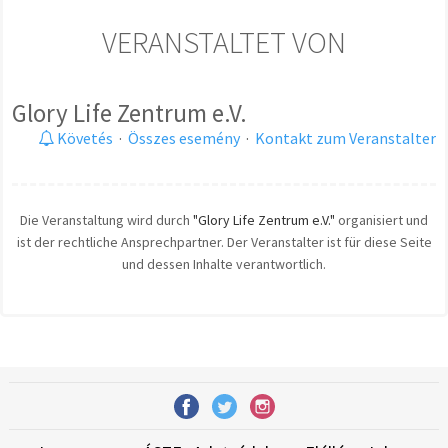
VERANSTALTET VON
Glory Life Zentrum e.V.
Követés
·
Összes esemény
·
Kontakt zum Veranstalter
Die Veranstaltung wird durch
"Glory Life Zentrum e.V."
organisiert und
ist der rechtliche Ansprechpartner. Der Veranstalter ist für diese Seite
und dessen Inhalte verantwortlich.