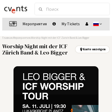
Мероприятия
My Tickets
Главная
Мероприятия
Worship Night mit der ICF Zürich Band & Leo Bigger
Worship Night mit der ICF
Karte anzeigen
Zürich Band & Leo Bigger