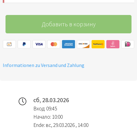
Добавить в корзину
Informationen zu Versand und Zahlung
сб, 28.03.2026
Вход: 09:45
Начало: 10:00
Ende: вс, 29.03.2026 , 14:00