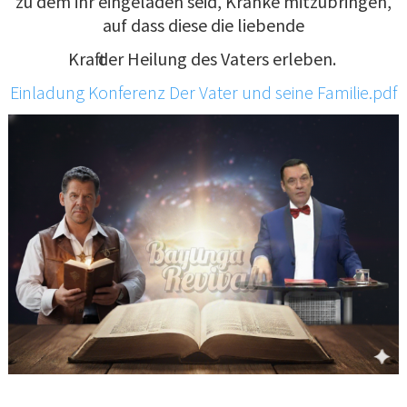
zu dem ihr eingeladen seid, Kranke mitzubringen,
auf dass diese die liebende
Kraft der Heilung des Vaters erleben.
Einladung Konferenz Der Vater und seine Familie.pdf