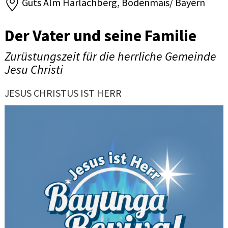
Guts Alm Harlachberg, Bodenmais/ Bayern
Der Vater und seine Familie
Zurüstungszeit für die herrliche Gemeinde
Jesu Christi
JESUS CHRISTUS IST HERR