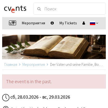
Мероприятия
My Tickets
Главная
Мероприятия
Der Vater und seine Familie, Bodenmais/ Bayern
The event is in the past.
сб, 28.03.2026 - вс, 29.03.2026