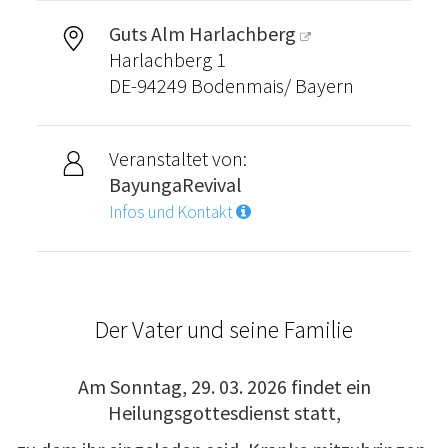
Guts Alm Harlachberg
Harlachberg 1
DE-94249 Bodenmais/ Bayern
Veranstaltet von:
BayungaRevival
Infos und Kontakt
Der Vater und seine Familie
Am Sonntag, 29. 03. 2026 findet ein
Heilungsgottesdienst statt,