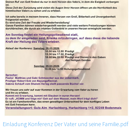
Einladung Konferenz Der Vater und seine Familie.pdf