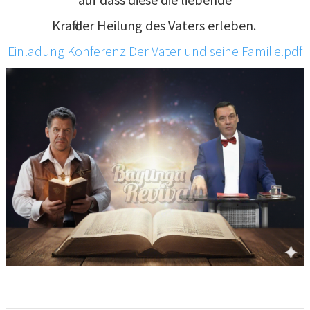
Kraft der Heilung des Vaters erleben.
Einladung Konferenz Der Vater und seine Familie.pdf