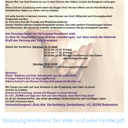
Einladung Konferenz Der Vater und seine Familie.pdf