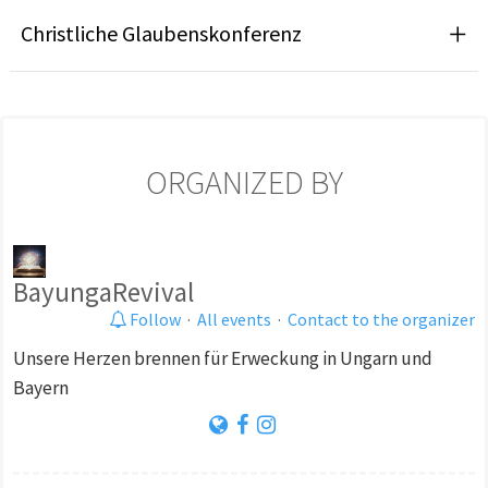
Christliche Glaubenskonferenz
ORGANIZED BY
BayungaRevival
Follow
·
All events
·
Contact to the organizer
Unsere Herzen brennen für Erweckung in Ungarn und
Bayern