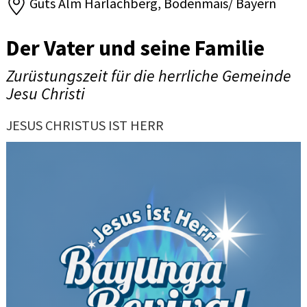
Guts Alm Harlachberg, Bodenmais/ Bayern
Der Vater und seine Familie
Zurüstungszeit für die herrliche Gemeinde
Jesu Christi
JESUS CHRISTUS IST HERR