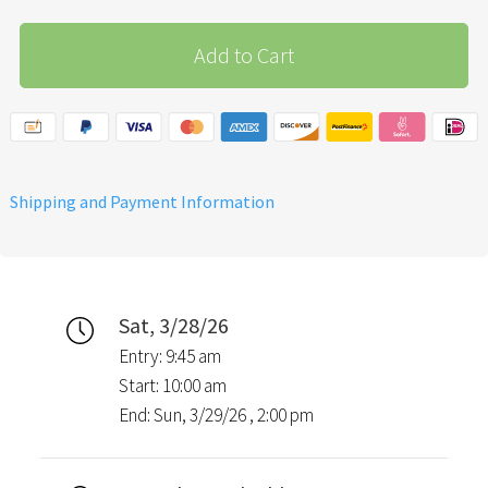
Add to Cart
Shipping and Payment Information
Sat, 3/28/26
Entry: 9:45 am
Start: 10:00 am
End: Sun, 3/29/26 , 2:00 pm