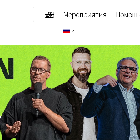
Мероприятия
Помощь