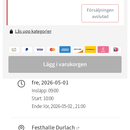
fre, 2026-05-01
Insläpp: 09:00
Start: 10:00
Ende: lör, 2026-05-02 , 21:00
Festhalle Durlach