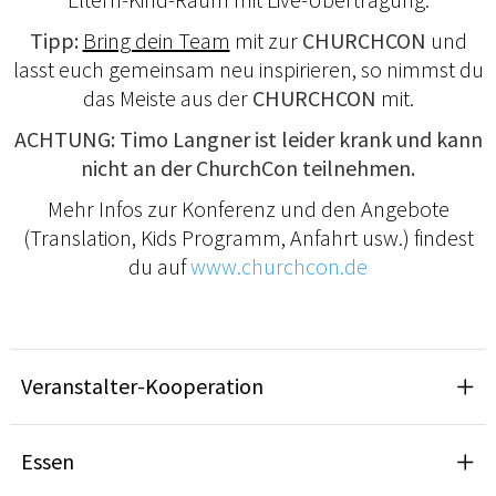
Tipp:
Bring dein Team
mit zur
CHURCHCON
und
lasst euch gemeinsam neu inspirieren, so nimmst du
das Meiste aus der
CHURCHCON
mit.
ACHTUNG: Timo Langner ist leider krank und kann
nicht an der ChurchCon teilnehmen.
Mehr Infos zur Konferenz und den Angebote
(Translation, Kids Programm, Anfahrt usw.) findest
du auf
www.churchcon.de
Veranstalter-Kooperation
Essen