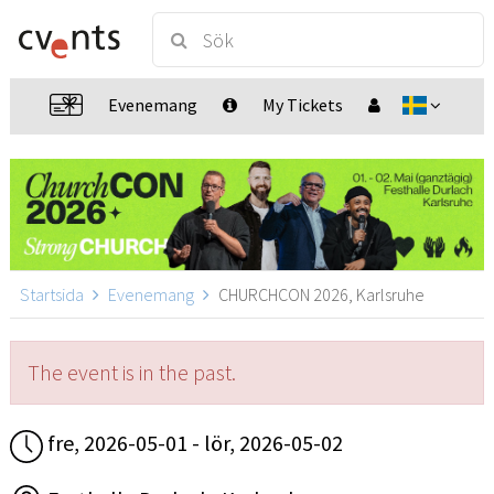
Evenemang
My Tickets
Startsida
Evenemang
CHURCHCON 2026, Karlsruhe
The event is in the past.
fre, 2026-05-01 - lör, 2026-05-02