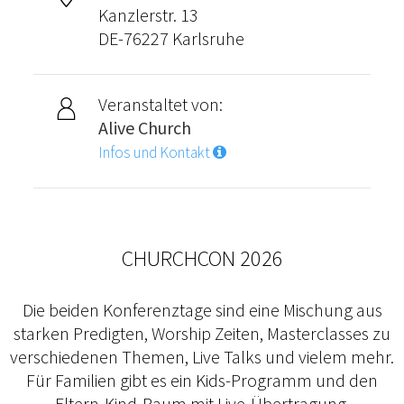
Kanzlerstr. 13
DE-76227 Karlsruhe
Veranstaltet von:
Alive Church
Infos und Kontakt
CHURCHCON 2026
Die beiden Konferenztage sind eine Mischung aus
starken Predigten, Worship Zeiten, Masterclasses zu
verschiedenen Themen, Live Talks und vielem mehr.
Für Familien gibt es ein Kids-Programm und den
Eltern-Kind-Raum mit Live-Übertragung.