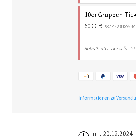
10er Gruppen-Tic
60,00 €
(включая комис
Rabattiertes Ticket für 1
Informationen zu Versand 
пт, 20.12.2024