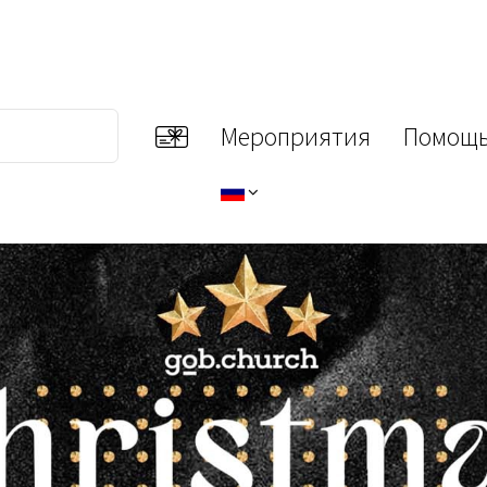
Мероприятия
Помощь