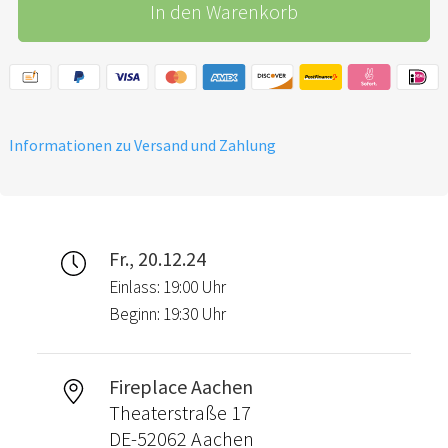
In den Warenkorb
Informationen zu Versand und Zahlung
Fr., 20.12.24
Einlass: 19:00 Uhr
Beginn: 19:30 Uhr
Fireplace Aachen
Theaterstraße 17
DE-52062 Aachen