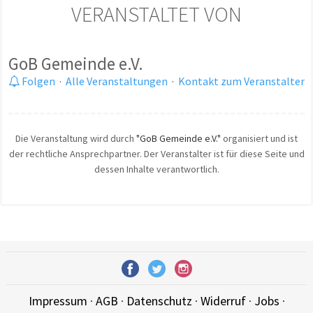
VERANSTALTET VON
GoB Gemeinde e.V.
Folgen
·
Alle Veranstaltungen
·
Kontakt zum Veranstalter
Die Veranstaltung wird durch
"GoB Gemeinde e.V."
organisiert und ist
der rechtliche Ansprechpartner. Der Veranstalter ist für diese Seite und
dessen Inhalte verantwortlich.
Impressum
·
AGB
·
Datenschutz
·
Widerruf
·
Jobs
·