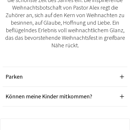
Weihnachtsbotschaft von Pastor Alex regt die
Zuhörer an, sich auf den Kern von Weihnachten zu
besinnen, auf Glaube, Hoffnung und Liebe. Ein
beflügelndes Erlebnis voll weihnachtlichem Glanz,
das das bevorstehende Weihnachtsfest in greifbare
Nähe rückt.
Parken
Können meine Kinder mitkommen?