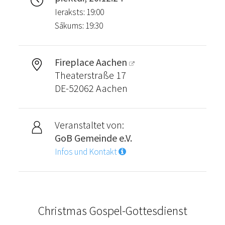
Ieraksts: 19:00
Sākums: 19:30
Fireplace Aachen
Theaterstraße 17
DE-52062 Aachen
Veranstaltet von:
GoB Gemeinde e.V.
Infos und Kontakt
Christmas Gospel-Gottesdienst