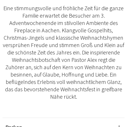
Eine stimmungsvolle und fröhliche Zeit für die ganze
Familie erwartet die Besucher am 3.
Adventwochenende im stilvollen Ambiente des
Fireplace in Aachen. Klangvolle Gospelhits,
Christmas-Jingels und klassische Weihnachtshymen
versprühen Freude und stimmen Groß und Klein auf
die schönste Zeit des Jahres ein. Die inspirierende
Weihnachtsbotschaft von Pastor Alex regt die
Zuhörer an, sich auf den Kern von Weihnachten zu
besinnen, auf Glaube, Hoffnung und Liebe. Ein
beflügelndes Erlebnis voll weihnachtlichem Glanz,
das das bevorstehende Weihnachtsfest in greifbare
Nähe rückt.