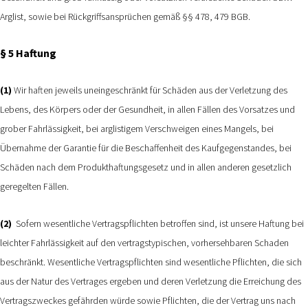
Arglist, sowie bei Rückgriffsansprüchen gemäß §§ 478, 479 BGB.
§ 5 Haftung
(1)
Wir haften jeweils uneingeschränkt für Schäden aus der Verletzung des
Lebens, des Körpers oder der Gesundheit, in allen Fällen des Vorsatzes und
grober Fahrlässigkeit, bei arglistigem Verschweigen eines Mangels, bei
Übernahme der Garantie für die Beschaffenheit des Kaufgegenstandes, bei
Schäden nach dem Produkthaftungsgesetz und in allen anderen gesetzlich
geregelten Fällen.
(2)
Sofern wesentliche Vertragspflichten betroffen sind, ist unsere Haftung bei
leichter Fahrlässigkeit auf den vertragstypischen, vorhersehbaren Schaden
beschränkt. Wesentliche Vertragspflichten sind wesentliche Pflichten, die sich
aus der Natur des Vertrages ergeben und deren Verletzung die Erreichung des
Vertragszweckes gefährden würde sowie Pflichten, die der Vertrag uns nach