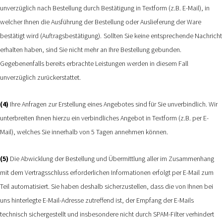
unverzüglich nach Bestellung durch Bestätigung in Textform (z.B. E-Mail), in
welcher Ihnen die Ausführung der Bestellung oder Auslieferung der Ware
bestätigt wird (Auftragsbestätigung).
Sollten Sie keine entsprechende Nachricht
erhalten haben, sind Sie nicht mehr an Ihre Bestellung gebunden.
Gegebenenfalls bereits erbrachte Leistungen werden in diesem Fall
unverzüglich zurückerstattet.
(4)
Ihre Anfragen zur Erstellung eines Angebotes sind für Sie unverbindlich. Wir
unterbreiten Ihnen hierzu ein verbindliches Angebot in Textform (z.B. per E-
Mail), welches Sie innerhalb von 5 Tagen annehmen können.
(5)
Die Abwicklung der Bestellung und Übermittlung aller im Zusammenhang
mit dem Vertragsschluss erforderlichen Informationen erfolgt per E-Mail zum
Teil automatisiert. Sie haben deshalb sicherzustellen, dass die von Ihnen bei
uns hinterlegte E-Mail-Adresse zutreffend ist, der Empfang der E-Mails
technisch sichergestellt und insbesondere nicht durch SPAM-Filter verhindert