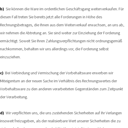
b)
Sie können die Ware im ordentlichen Geschäftsgang weiterverkaufen. Für
diesen Fall treten Sie bereits jetzt alle Forderungen in Höhe des
Rechnungsbetrages, die Ihnen aus dem Weiterverkauf erwachsen, an uns ab,
wir nehmen die Abtretung an. Sie sind weiter zur Einziehung der Forderung
ermächtigt. Soweit Sie Ihren Zahlungsverpflichtungen nicht ordnungsgemäß
nachkommen, behalten wir uns allerdings vor, die Forderung selbst
einzuziehen.
c)
Bei Verbindung und Vermischung der Vorbehaltsware erwerben wir
Miteigentum an der neuen Sache im Verhältnis des Rechnungswertes der
Vorbehaltsware zu den anderen verarbeiteten Gegenständen zum Zeitpunkt
der Verarbeitung.
d)
Wir verpflichten uns, die uns zustehenden Sicherheiten auf Ihr Verlangen
insoweit freizugeben, als der realisierbare Wert unserer Sicherheiten die zu