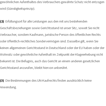
gewöhnlichen Aufenthaltes des Verbrauchers gewährte Schutz nicht entzogen
wird (Günstigkeitsprinzip).
(2)
Erfüllungsort für alle Leistungen aus den mit uns bestehenden
Geschäftsbeziehungen sowie Gerichtsstand ist unser Sitz, soweit Sie nicht
Verbraucher, sondern Kaufmann, juristische Person des öffentlichen Rechts
oder öffentlich-rechtliches Sondervermögen sind. Dasselbe gilt, wenn Sie
keinen allgemeinen Gerichtsstand in Deutschland oder der EU haben oder der
Wohnsitz oder gewöhnliche Aufenthalt im Zeitpunkt der Klageerhebung nicht
bekannt ist. Die Befugnis, auch das Gericht an einem anderen gesetzlichen
Gerichtsstand anzurufen, bleibt hiervon unberührt.
(3)
Die Bestimmungen des UN-Kaufrechts finden ausdrücklich keine
Anwendung.
________________________________________________________________