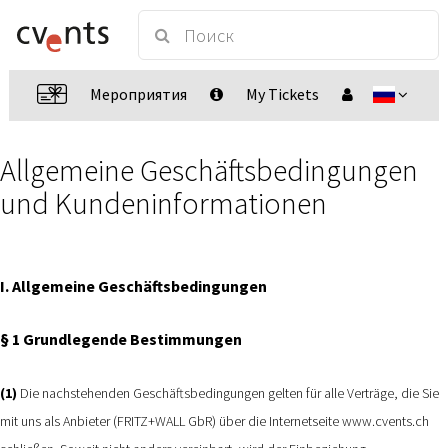
Мероприятия
My Tickets
Allgemeine Geschäftsbedingungen
und Kundeninformationen
I. Allgemeine Geschäftsbedingungen
§ 1 Grundlegende Bestimmungen
(1)
Die nachstehenden Geschäftsbedingungen gelten für alle Verträge, die Sie
mit uns als Anbieter (FRITZ+WALL GbR) über die Internetseite www.cvents.ch