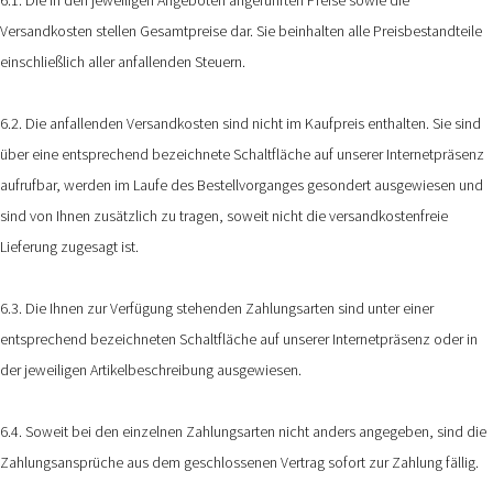
Versandkosten stellen Gesamtpreise dar. Sie beinhalten alle Preisbestandteile
einschließlich aller anfallenden Steuern.
6.2. Die anfallenden Versandkosten sind nicht im Kaufpreis enthalten. Sie sind
über eine entsprechend bezeichnete Schaltfläche auf unserer Internetpräsenz
aufrufbar, werden im Laufe des Bestellvorganges gesondert ausgewiesen und
sind von Ihnen zusätzlich zu tragen, soweit nicht die versandkostenfreie
Lieferung zugesagt ist.
6.3. Die Ihnen zur Verfügung stehenden Zahlungsarten
sind unter einer
entsprechend bezeichneten Schaltfläche auf unserer Internetpräsenz oder in
der jeweiligen Artikelbeschreibung ausgewiesen.
6.4. Soweit bei den einzelnen Zahlungsarten nicht anders angegeben, sind die
Zahlungsansprüche aus dem geschlossenen Vertrag sofort zur Zahlung fällig.