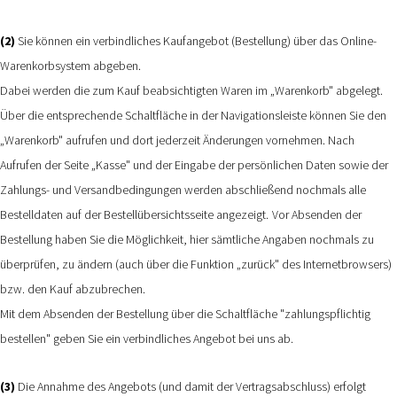
(2)
Sie können ein verbindliches Kaufangebot (Bestellung) über das Online-
Warenkorbsystem abgeben.
Dabei werden die zum Kauf beabsichtigten Waren im „Warenkorb" abgelegt.
Über die entsprechende Schaltfläche in der Navigationsleiste können Sie den
„Warenkorb" aufrufen und dort jederzeit Änderungen vornehmen. Nach
Aufrufen der Seite „Kasse" und der Eingabe der persönlichen Daten sowie der
Zahlungs- und Versandbedingungen werden abschließend nochmals alle
Bestelldaten auf der Bestellübersichtsseite angezeigt.
Vor Absenden der
Bestellung haben Sie die Möglichkeit, hier sämtliche Angaben nochmals zu
überprüfen, zu ändern (auch über die Funktion „zurück" des Internetbrowsers)
bzw. den Kauf abzubrechen.
Mit dem Absenden der Bestellung über die Schaltfläche "
zahlungspflichtig
bestellen
" geben Sie ein verbindliches Angebot bei uns ab.
(3)
Die Annahme des Angebots (und damit der Vertragsabschluss) erfolgt