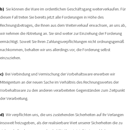
b)
Sie können die Ware im ordentlichen Geschäftsgang weiterverkaufen. Für
diesen Fall treten Sie bereits jetzt alle Forderungen in Höhe des
Rechnungsbetrages, die Ihnen aus dem Weiterverkauf erwachsen, an uns ab,
wir nehmen die Abtretung an. Sie sind weiter zur Einziehung der Forderung
ermächtigt. Soweit Sie Ihren Zahlungsverpflichtungen nicht ordnungsgemäß
nachkommen, behalten wir uns allerdings vor, die Forderung selbst
einzuziehen.
c)
Bei Verbindung und Vermischung der Vorbehaltsware erwerben wir
Miteigentum an der neuen Sache im Verhältnis des Rechnungswertes der
Vorbehaltsware zu den anderen verarbeiteten Gegenständen zum Zeitpunkt
der Verarbeitung.
d)
Wir verpflichten uns, die uns zustehenden Sicherheiten auf Ihr Verlangen
insoweit freizugeben, als der realisierbare Wert unserer Sicherheiten die zu