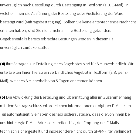
unverzüglich nach Bestellung durch Bestätigung in Textform (z.B. E-Mail), in
welcher Ihnen die Ausführung der Bestellung oder Auslieferung der Ware
bestätigt wird (Auftragsbestätigung).
Sollten Sie keine entsprechende Nachricht
erhalten haben, sind Sie nicht mehr an Ihre Bestellung gebunden.
Gegebenenfalls bereits erbrachte Leistungen werden in diesem Fall
unverzüglich zurückerstattet.
(4)
Ihre Anfragen zur Erstellung eines Angebotes sind für Sie unverbindlich. Wir
unterbreiten Ihnen hierzu ein verbindliches Angebot in Textform (z.B. per E-
Mail), welches Sie innerhalb von 5 Tagen annehmen können.
(5)
Die Abwicklung der Bestellung und Übermittlung aller im Zusammenhang
mit dem Vertragsschluss erforderlichen Informationen erfolgt per E-Mail zum
Teil automatisiert. Sie haben deshalb sicherzustellen, dass die von Ihnen bei
uns hinterlegte E-Mail-Adresse zutreffend ist, der Empfang der E-Mails
technisch sichergestellt und insbesondere nicht durch SPAM-Filter verhindert