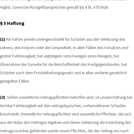
Arglist, sowie bei Rückgriffsansprüchen gemäß §§ 478, 479 BGB.
§ 5 Haftung
(1)
Wir haften jeweils uneingeschränkt für Schäden aus der Verletzung des
Lebens, des Körpers oder der Gesundheit, in allen Fällen des Vorsatzes und
grober Fahrlässigkeit, bei arglistigem Verschweigen eines Mangels, bei
Übernahme der Garantie für die Beschaffenheit des Kaufgegenstandes, bei
Schäden nach dem Produkthaftungsgesetz und in allen anderen gesetzlich
geregelten Fällen.
(2)
Sofern wesentliche Vertragspflichten betroffen sind, ist unsere Haftung bei
leichter Fahrlässigkeit auf den vertragstypischen, vorhersehbaren Schaden
beschränkt. Wesentliche Vertragspflichten sind wesentliche Pflichten, die sich
aus der Natur des Vertrages ergeben und deren Verletzung die Erreichung des
Vertragszweckes gefährden würde sowie Pflichten, die der Vertrag uns nach