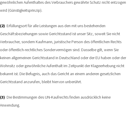
gewöhnlichen Aufenthaltes des Verbrauchers gewährte Schutz nicht entzogen
wird (Günstigkeitsprinzip).
(2)
Erfüllungsort für alle Leistungen aus den mit uns bestehenden
Geschäftsbeziehungen sowie Gerichtsstand ist unser Sitz, soweit Sie nicht
Verbraucher, sondern Kaufmann, juristische Person des öffentlichen Rechts
oder öffentlich-rechtliches Sondervermögen sind. Dasselbe gilt, wenn Sie
keinen allgemeinen Gerichtsstand in Deutschland oder der EU haben oder der
Wohnsitz oder gewöhnliche Aufenthalt im Zeitpunkt der Klageerhebung nicht
bekannt ist. Die Befugnis, auch das Gericht an einem anderen gesetzlichen
Gerichtsstand anzurufen, bleibt hiervon unberührt.
(3)
Die Bestimmungen des UN-Kaufrechts finden ausdrücklich keine
Anwendung.
________________________________________________________________