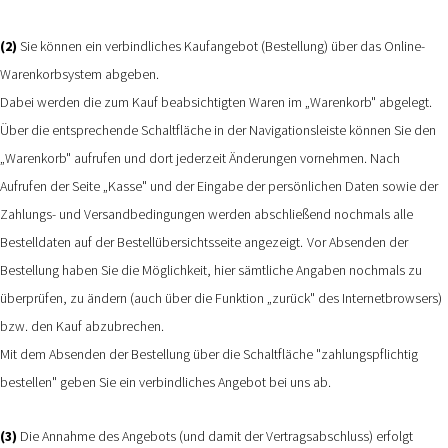
(2)
Sie können ein verbindliches Kaufangebot (Bestellung) über das Online-
Warenkorbsystem abgeben.
Dabei werden die zum Kauf beabsichtigten Waren im „Warenkorb" abgelegt.
Über die entsprechende Schaltfläche in der Navigationsleiste können Sie den
„Warenkorb" aufrufen und dort jederzeit Änderungen vornehmen. Nach
Aufrufen der Seite „Kasse" und der Eingabe der persönlichen Daten sowie der
Zahlungs- und Versandbedingungen werden abschließend nochmals alle
Bestelldaten auf der Bestellübersichtsseite angezeigt.
Vor Absenden der
Bestellung haben Sie die Möglichkeit, hier sämtliche Angaben nochmals zu
überprüfen, zu ändern (auch über die Funktion „zurück" des Internetbrowsers)
bzw. den Kauf abzubrechen.
Mit dem Absenden der Bestellung über die Schaltfläche "
zahlungspflichtig
bestellen
" geben Sie ein verbindliches Angebot bei uns ab.
(3)
Die Annahme des Angebots (und damit der Vertragsabschluss) erfolgt