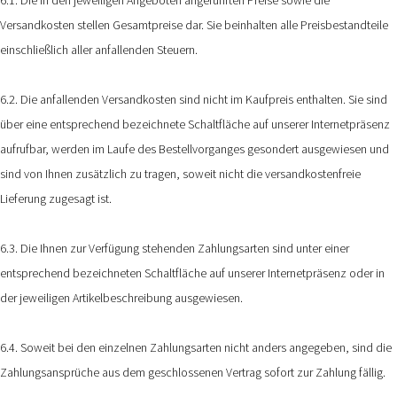
Versandkosten stellen Gesamtpreise dar. Sie beinhalten alle Preisbestandteile
einschließlich aller anfallenden Steuern.
6.2. Die anfallenden Versandkosten sind nicht im Kaufpreis enthalten. Sie sind
über eine entsprechend bezeichnete Schaltfläche auf unserer Internetpräsenz
aufrufbar, werden im Laufe des Bestellvorganges gesondert ausgewiesen und
sind von Ihnen zusätzlich zu tragen, soweit nicht die versandkostenfreie
Lieferung zugesagt ist.
6.3. Die Ihnen zur Verfügung stehenden Zahlungsarten
sind unter einer
entsprechend bezeichneten Schaltfläche auf unserer Internetpräsenz oder in
der jeweiligen Artikelbeschreibung ausgewiesen.
6.4. Soweit bei den einzelnen Zahlungsarten nicht anders angegeben, sind die
Zahlungsansprüche aus dem geschlossenen Vertrag sofort zur Zahlung fällig.