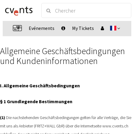
Evénements
My Tickets
Allgemeine Geschäftsbedingungen
und Kundeninformationen
I. Allgemeine Geschäftsbedingungen
§ 1 Grundlegende Bestimmungen
(1)
Die nachstehenden Geschäftsbedingungen gelten für alle Verträge, die Sie
mit uns als Anbieter (FRITZ+WALL GbR) über die Internetseite www.cvents.ch