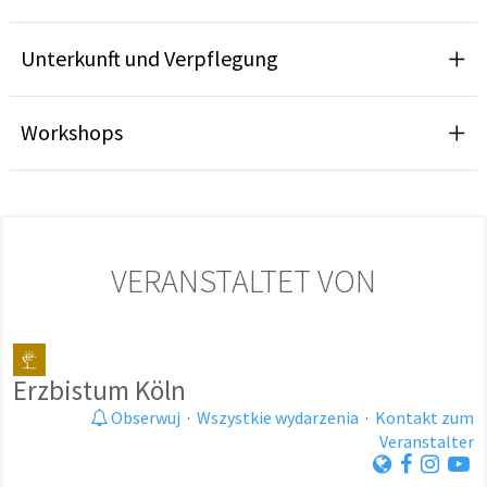
Unterkunft und Verpflegung
Workshops
VERANSTALTET VON
Erzbistum Köln
Obserwuj
·
Wszystkie wydarzenia
·
Kontakt zum
Veranstalter