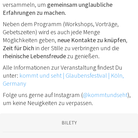
versammeln, um
gemeinsam unglaubliche
Erfahrungen zu machen.
Neben dem Programm (Workshops, Vorträge,
Gebetszeiten) wird es auch jede Menge
Möglichkeiten geben,
neue Kontakte zu knüpfen
,
Zeit für Dich
in der Stille zu verbringen und die
rheinische Lebensfreude
zu genießen.
Alle Informationen zur Veranstaltung findest Du
unter:
kommt und seht | Glaubensfestival | Köln,
Germany
Folge uns gerne auf Instagram (
@kommtundseht
),
um keine Neuigkeiten zu verpassen.
BILETY