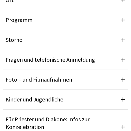
Programm
Storno
Fragen und telefonische Anmeldung
Foto – und Filmaufnahmen
Kinder und Jugendliche
Für Priester und Diakone: Infos zur
Konzelebration