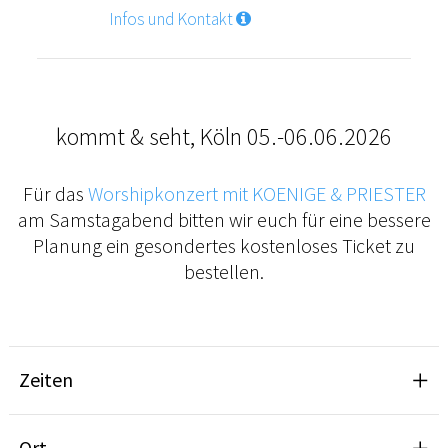
Infos und Kontakt
kommt & seht, Köln 05.-06.06.2026
Für das
Worshipkonzert mit KOENIGE & PRIESTER
am Samstagabend bitten wir euch für eine bessere
Planung ein gesondertes kostenloses Ticket zu
bestellen.
Zeiten
Ort