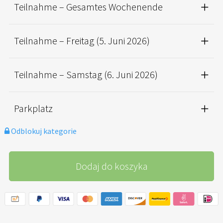
Teilnahme – Gesamtes Wochenende
Teilnahme – Freitag (5. Juni 2026)
Teilnahme – Samstag (6. Juni 2026)
Parkplatz
Odblokuj kategorie
Dodaj do koszyka