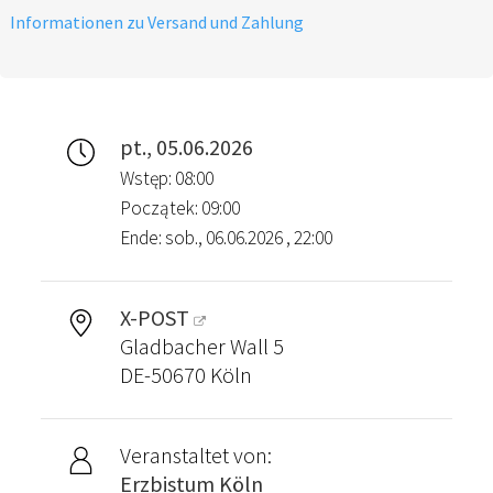
Informationen zu Versand und Zahlung
pt., 05.06.2026
Wstęp: 08:00
Początek: 09:00
Ende: sob., 06.06.2026 , 22:00
X-POST
Gladbacher Wall 5
DE-50670 Köln
Veranstaltet von:
Erzbistum Köln