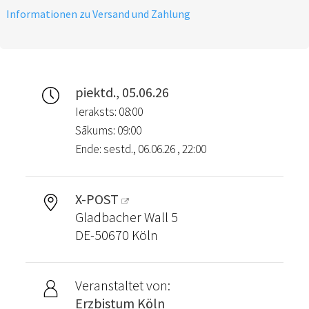
Informationen zu Versand und Zahlung
piektd., 05.06.26
Ieraksts: 08:00
Sākums: 09:00
Ende: sestd., 06.06.26 , 22:00
X-POST
Gladbacher Wall 5
DE-50670 Köln
Veranstaltet von:
Erzbistum Köln