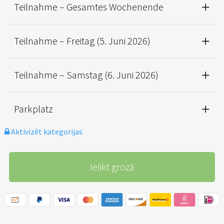
Teilnahme – Gesamtes Wochenende
Teilnahme – Freitag (5. Juni 2026)
Teilnahme – Samstag (6. Juni 2026)
Parkplatz
Aktivizēt kategorijas
Ielikt grozā