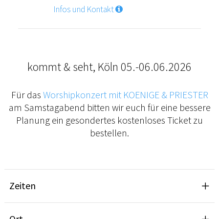
Infos und Kontakt
kommt & seht, Köln 05.-06.06.2026
Für das
Worshipkonzert mit KOENIGE & PRIESTER
am Samstagabend bitten wir euch für eine bessere
Planung ein gesondertes kostenloses Ticket zu
bestellen.
Zeiten
Ort