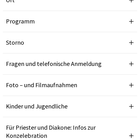
Programm
Storno
Fragen und telefonische Anmeldung
Foto – und Filmaufnahmen
Kinder und Jugendliche
Für Priester und Diakone: Infos zur
Konzelebration