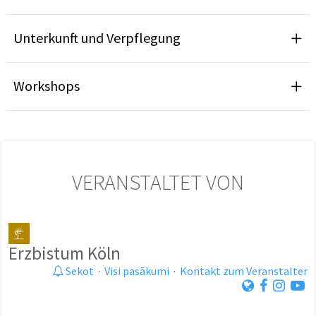
Unterkunft und Verpflegung
Workshops
VERANSTALTET VON
Erzbistum Köln
Sekot
·
Visi pasākumi
·
Kontakt zum Veranstalter