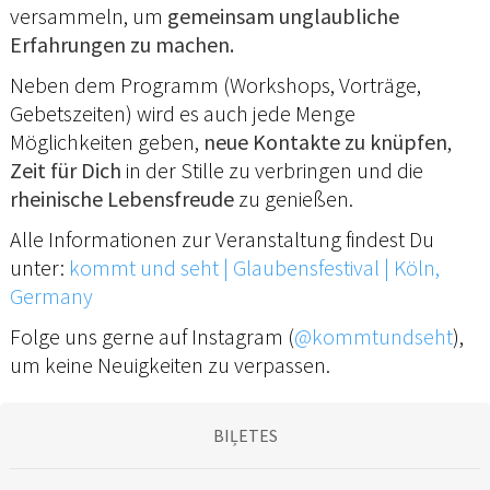
versammeln, um
gemeinsam unglaubliche
Erfahrungen zu machen.
Neben dem Programm (Workshops, Vorträge,
Gebetszeiten) wird es auch jede Menge
Möglichkeiten geben,
neue Kontakte zu knüpfen
,
Zeit für Dich
in der Stille zu verbringen und die
rheinische Lebensfreude
zu genießen.
Alle Informationen zur Veranstaltung findest Du
unter:
kommt und seht | Glaubensfestival | Köln,
Germany
Folge uns gerne auf Instagram (
@kommtundseht
),
um keine Neuigkeiten zu verpassen.
BIĻETES