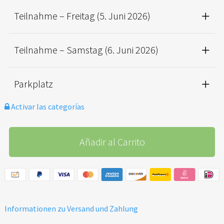
Teilnahme – Freitag (5. Juni 2026)
Teilnahme – Samstag (6. Juni 2026)
Parkplatz
Activar las categorías
Añadir al Carrito
Informationen zu Versand und Zahlung