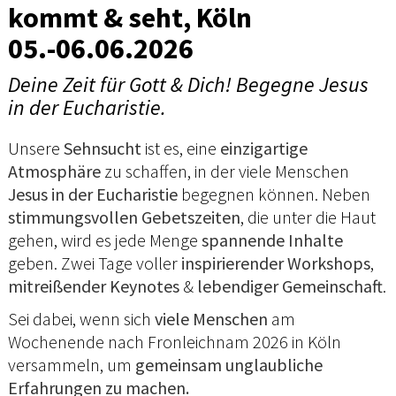
kommt & seht, Köln
05.-06.06.2026
Deine Zeit für Gott & Dich! Begegne Jesus
in der Eucharistie.
Unsere
Sehnsucht
ist es, eine
einzigartige
Atmosphäre
zu schaffen, in der viele Menschen
Jesus in der Eucharistie
begegnen können. Neben
stimmungsvollen Gebetszeiten
, die unter die Haut
gehen, wird es jede Menge
spannende Inhalte
geben. Zwei Tage voller
inspirierender Workshops
,
mitreißender Keynotes
&
lebendiger Gemeinschaft
.
Sei dabei, wenn sich
viele Menschen
am
Wochenende nach Fronleichnam 2026 in Köln
versammeln, um
gemeinsam unglaubliche
Erfahrungen zu machen.