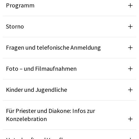
Programm
Storno
Fragen und telefonische Anmeldung
Foto – und Filmaufnahmen
Kinder und Jugendliche
Für Priester und Diakone: Infos zur
Konzelebration