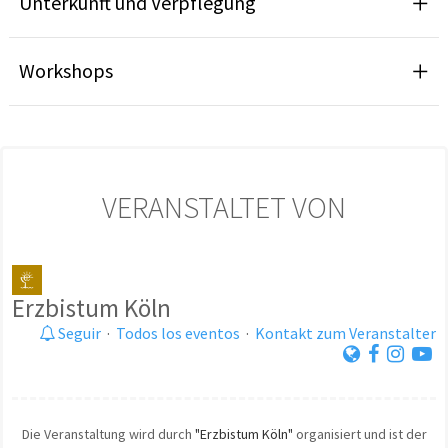
Unterkunft und Verpflegung
Workshops
VERANSTALTET VON
Erzbistum Köln
Seguir
·
Todos los eventos
·
Kontakt zum Veranstalter
Die Veranstaltung wird durch
"Erzbistum Köln"
organisiert und ist der