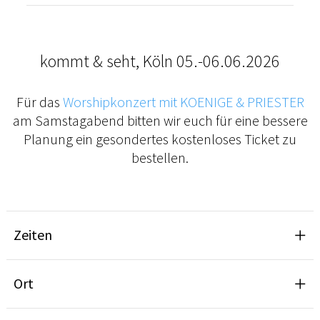
kommt & seht, Köln 05.-06.06.2026
Für das
Worshipkonzert mit KOENIGE & PRIESTER
am Samstagabend bitten wir euch für eine bessere
Planung ein gesondertes kostenloses Ticket zu
bestellen.
Zeiten
Ort