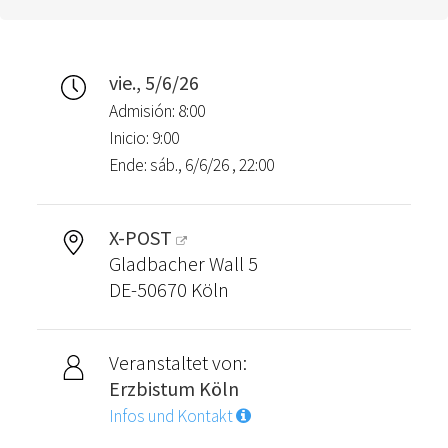
vie., 5/6/26
Admisión: 8:00
Inicio: 9:00
Ende: sáb., 6/6/26 , 22:00
X-POST
Gladbacher Wall 5
DE-50670 Köln
Veranstaltet von:
Erzbistum Köln
Infos und Kontakt