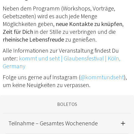
Neben dem Programm (Workshops, Vorträge,
Gebetszeiten) wird es auch jede Menge
Möglichkeiten geben,
neue Kontakte zu knüpfen
,
Zeit für Dich
in der Stille zu verbringen und die
rheinische Lebensfreude
zu genießen.
Alle Informationen zur Veranstaltung findest Du
unter:
kommt und seht | Glaubensfestival | Köln,
Germany
Folge uns gerne auf Instagram (
@kommtundseht
),
um keine Neuigkeiten zu verpassen.
BOLETOS
Teilnahme – Gesamtes Wochenende