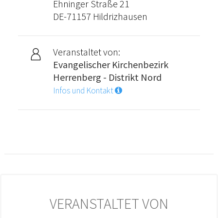
Ehninger Straße 21
DE-71157 Hildrizhausen
Veranstaltet von:
Evangelischer Kirchenbezirk
Herrenberg - Distrikt Nord
Infos und Kontakt
VERANSTALTET VON