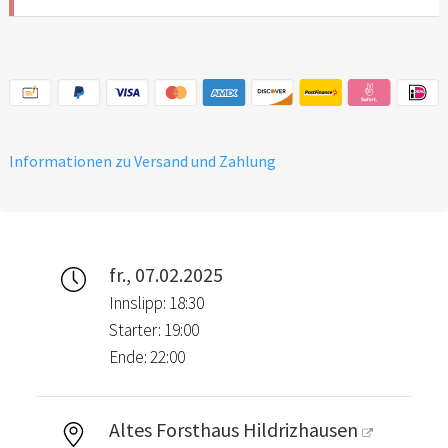
Informationen zu Versand und Zahlung
fr., 07.02.2025
Innslipp: 18:30
Starter: 19:00
Ende: 22:00
Altes Forsthaus Hildrizhausen