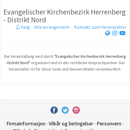
Evangelischer Kirchenbezirk Herrenberg
- Distrikt Nord
Følg
·
Alle arrangement
·
Kontakt zum Veranstalter
Die Veranstaltung wird durch
"Evangelischer Kirchenbezirk Herrenberg
- Distrikt Nord"
organisiert und ist der rechtliche Ansprechpartner. Der
Veranstalter ist für diese Seite und dessen Inhalte verantwortlich.
Firmainformasjon
·
Vilkår og betingelser
·
Personvern
·