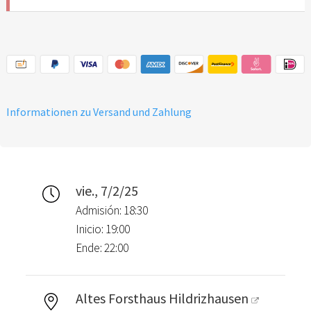
Informationen zu Versand und Zahlung
vie., 7/2/25
Admisión: 18:30
Inicio: 19:00
Ende: 22:00
Altes Forsthaus Hildrizhausen