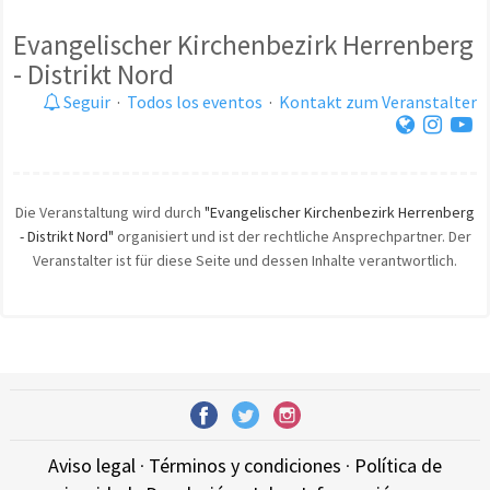
Evangelischer Kirchenbezirk Herrenberg
- Distrikt Nord
Seguir
·
Todos los eventos
·
Kontakt zum Veranstalter
Die Veranstaltung wird durch
"Evangelischer Kirchenbezirk Herrenberg
- Distrikt Nord"
organisiert und ist der rechtliche Ansprechpartner. Der
Veranstalter ist für diese Seite und dessen Inhalte verantwortlich.
Aviso legal
·
Términos y condiciones
·
Política de