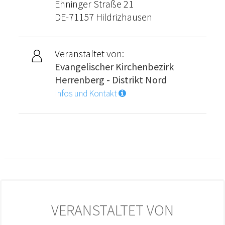
Ehninger Straße 21
DE-71157 Hildrizhausen
Veranstaltet von:
Evangelischer Kirchenbezirk
Herrenberg - Distrikt Nord
Infos und Kontakt
VERANSTALTET VON