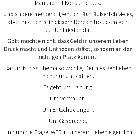
Manche mit Konsumdruck.
Und andere merken: Eigentlich läuft äußerlich vieles,
aber innerlich ist in diesem Bereich trotzdem kein
echter Frieden da.
Gott möchte nicht, dass Geld in unserem Leben
Druck macht und Unfrieden stiftet, sondern an den
richtigen Platz kommt.
Darum ist das Thema so wichtig. Denn es geht eben
nicht nur um Zahlen.
Es geht um Haltung.
Um Vertrauen.
Um Entscheidungen.
Um Gespräche.
Und um die Frage, WER in unserem Leben eigentlich