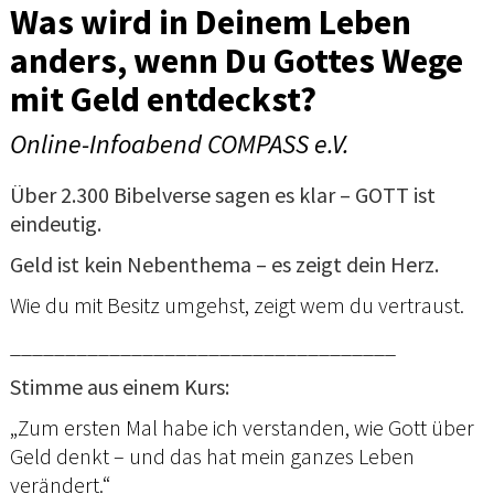
Was wird in Deinem Leben
anders, wenn Du Gottes Wege
mit Geld entdeckst?
Online-Infoabend COMPASS e.V.
Über 2.300 Bibelverse sagen es klar – GOTT ist
eindeutig.
Geld ist kein Nebenthema – es zeigt dein Herz.
Wie du mit Besitz umgehst, zeigt wem du vertraust.
___________________________________
Stimme aus einem Kurs:
„Zum ersten Mal habe ich verstanden, wie Gott über
Geld denkt – und das hat mein ganzes Leben
verändert.“