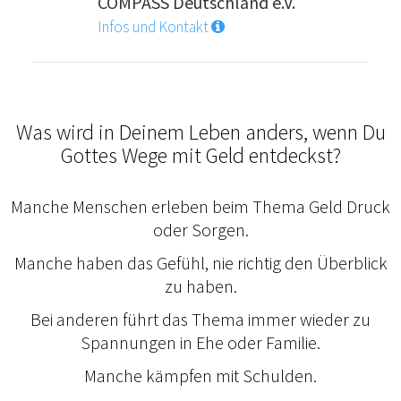
COMPASS Deutschland e.V.
Infos und Kontakt
Was wird in Deinem Leben anders, wenn Du
Gottes Wege mit Geld entdeckst?
Manche Menschen erleben beim Thema Geld Druck
oder Sorgen.
Manche haben das Gefühl, nie richtig den Überblick
zu haben.
Bei anderen führt das Thema immer wieder zu
Spannungen in Ehe oder Familie.
Manche kämpfen mit Schulden.