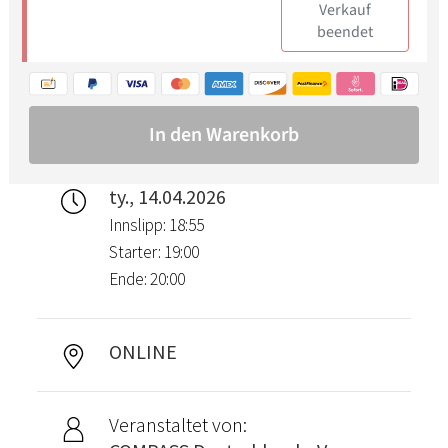
ty., 14.04.2026
Innslipp: 18:55
Starter: 19:00
Ende: 20:00
ONLINE
Veranstaltet von: