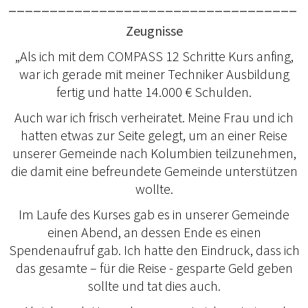
___________________________________
Zeugnisse
„Als ich mit dem COMPASS 12 Schritte Kurs anfing,
war ich gerade mit meiner Techniker Ausbildung
fertig und hatte 14.000 € Schulden.
Auch war ich frisch verheiratet. Meine Frau und ich
hatten etwas zur Seite gelegt, um an einer Reise
unserer Gemeinde nach Kolumbien teilzunehmen,
die damit eine befreundete Gemeinde unterstützen
wollte.
Im Laufe des Kurses gab es in unserer Gemeinde
einen Abend, an dessen Ende es einen
Spendenaufruf gab. Ich hatte den Eindruck, dass ich
das gesamte – für die Reise - gesparte Geld geben
sollte und tat dies auch.