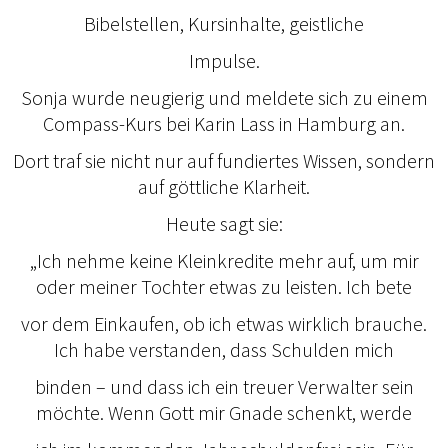
Bibelstellen, Kursinhalte, geistliche
Impulse.
Sonja wurde neugierig und meldete sich zu einem
Compass-Kurs bei Karin Lass in Hamburg an.
Dort traf sie nicht nur auf fundiertes Wissen, sondern
auf göttliche Klarheit.
Heute sagt sie:
„Ich nehme keine Kleinkredite mehr auf, um mir
oder meiner Tochter etwas zu leisten. Ich bete
vor dem Einkaufen, ob ich etwas wirklich brauche.
Ich habe verstanden, dass Schulden mich
binden – und dass ich ein treuer Verwalter sein
möchte. Wenn Gott mir Gnade schenkt, werde