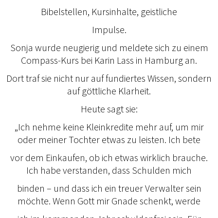
Bibelstellen, Kursinhalte, geistliche
Impulse.
Sonja wurde neugierig und meldete sich zu einem
Compass-Kurs bei Karin Lass in Hamburg an.
Dort traf sie nicht nur auf fundiertes Wissen, sondern
auf göttliche Klarheit.
Heute sagt sie:
„Ich nehme keine Kleinkredite mehr auf, um mir
oder meiner Tochter etwas zu leisten. Ich bete
vor dem Einkaufen, ob ich etwas wirklich brauche.
Ich habe verstanden, dass Schulden mich
binden – und dass ich ein treuer Verwalter sein
möchte. Wenn Gott mir Gnade schenkt, werde