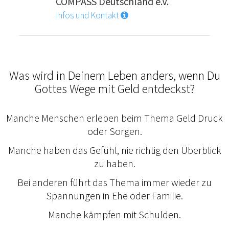
COMPASS Deutschland e.V.
Infos und Kontakt
Was wird in Deinem Leben anders, wenn Du
Gottes Wege mit Geld entdeckst?
Manche Menschen erleben beim Thema Geld Druck
oder Sorgen.
Manche haben das Gefühl, nie richtig den Überblick
zu haben.
Bei anderen führt das Thema immer wieder zu
Spannungen in Ehe oder Familie.
Manche kämpfen mit Schulden.