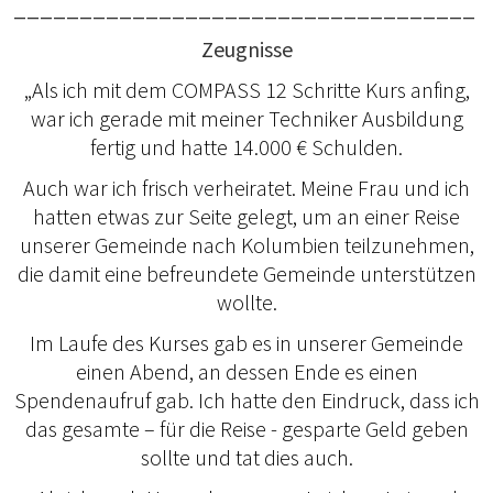
___________________________________
Zeugnisse
„Als ich mit dem COMPASS 12 Schritte Kurs anfing,
war ich gerade mit meiner Techniker Ausbildung
fertig und hatte 14.000 € Schulden.
Auch war ich frisch verheiratet. Meine Frau und ich
hatten etwas zur Seite gelegt, um an einer Reise
unserer Gemeinde nach Kolumbien teilzunehmen,
die damit eine befreundete Gemeinde unterstützen
wollte.
Im Laufe des Kurses gab es in unserer Gemeinde
einen Abend, an dessen Ende es einen
Spendenaufruf gab. Ich hatte den Eindruck, dass ich
das gesamte – für die Reise - gesparte Geld geben
sollte und tat dies auch.