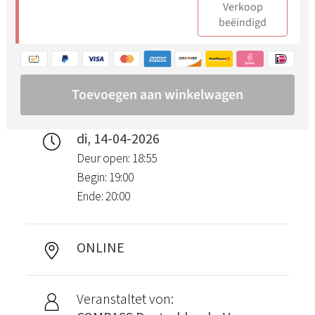
di, 14-04-2026
Deur open: 18:55
Begin: 19:00
Ende: 20:00
ONLINE
Veranstaltet von: