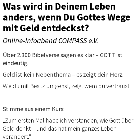
Was wird in Deinem Leben
anders, wenn Du Gottes Wege
mit Geld entdeckst?
Online-Infoabend COMPASS e.V.
Über 2.300 Bibelverse sagen es klar – GOTT ist
eindeutig.
Geld ist kein Nebenthema – es zeigt dein Herz.
Wie du mit Besitz umgehst, zeigt wem du vertraust.
___________________________________
Stimme aus einem Kurs:
„Zum ersten Mal habe ich verstanden, wie Gott über
Geld denkt – und das hat mein ganzes Leben
verändert.“