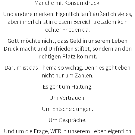
Manche mit Konsumdruck.
Und andere merken: Eigentlich läuft äußerlich vieles,
aber innerlich ist in diesem Bereich trotzdem kein
echter Frieden da.
Gott möchte nicht, dass Geld in unserem Leben
Druck macht und Unfrieden stiftet, sondern an den
richtigen Platz kommt.
Darum ist das Thema so wichtig. Denn es geht eben
nicht nur um Zahlen.
Es geht um Haltung.
Um Vertrauen.
Um Entscheidungen.
Um Gespräche.
Und um die Frage, WER in unserem Leben eigentlich