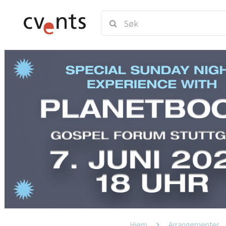
Hjem
Arrangementer