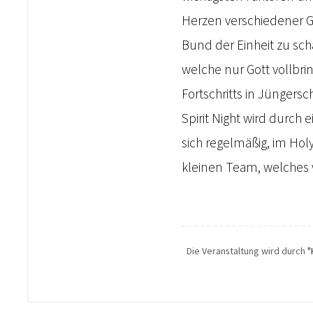
Herzen verschiedener 
Bund der Einheit zu sch
welche nur Gott vollbr
Fortschritts in Jüngers
Spirit Night wird durch 
sich regelmäßig, im Hol
kleinen Team, welches 
Die Veranstaltung wird durch
"