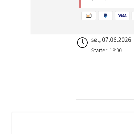
sø., 07.06.2026
Starter: 18:00