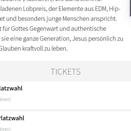
ladenen Lobpreis, der Elemente aus EDM, Hip-
et und besonders junge Menschen anspricht.
ft für Gottes Gegenwart und authentische
 sie eine ganze Generation, Jesus persönlich zu
lauben kraftvoll zu leben.