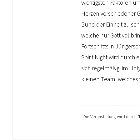
wichtigsten Faktoren um
Herzen verschiedener 
Bund der Einheit zu sch
welche nur Gott vollbr
Fortschritts in Jüngers
Spirit Night wird durch 
sich regelmäßig, im Hol
kleinen Team, welches 
Die Veranstaltung wird durch
"