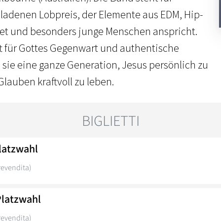
ladenen Lobpreis, der Elemente aus EDM, Hip-
et und besonders junge Menschen anspricht.
ft für Gottes Gegenwart und authentische
 sie eine ganze Generation, Jesus persönlich zu
lauben kraftvoll zu leben.