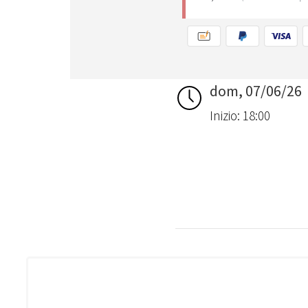
dom, 07/06/26
Inizio: 18:00