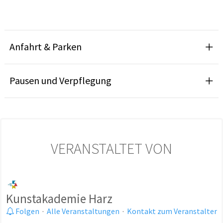
Anfahrt & Parken
Pausen und Verpflegung
VERANSTALTET VON
Kunstakademie Harz
Folgen
·
Alle Veranstaltungen
·
Kontakt zum Veranstalter