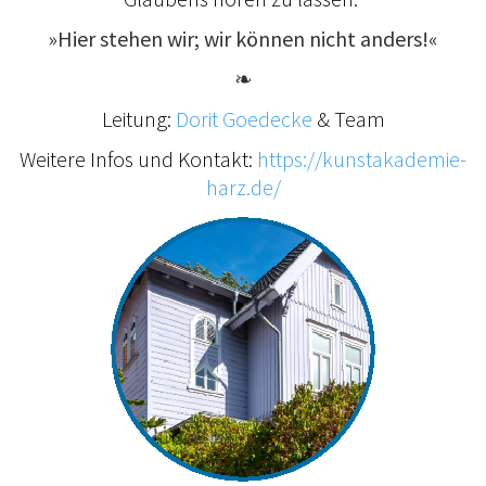
»Hier stehen wir; wir können nicht anders!«
❧
Leitung:
Dorit Goedecke
& Team
Weitere Infos und Kontakt:
https://kunstakademie-
harz.de/