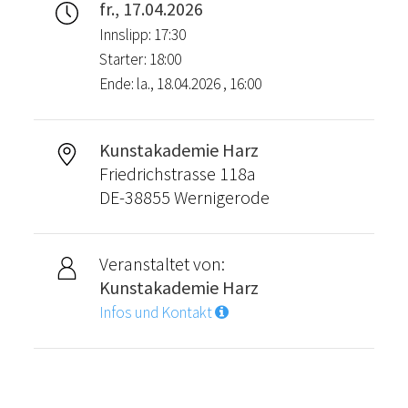
fr., 17.04.2026
Innslipp: 17:30
Starter: 18:00
Ende: la., 18.04.2026 , 16:00
Kunstakademie Harz
Friedrichstrasse 118a
DE-38855 Wernigerode
Veranstaltet von:
Kunstakademie Harz
Infos und Kontakt