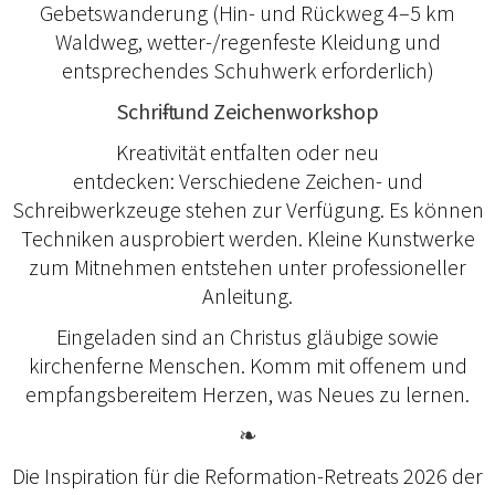
Gebetswanderung (Hin- und Rückweg 4–5 km
Waldweg, wetter-/regenfeste Kleidung und
entsprechendes Schuhwerk erforderlich)
Schrift- und Zeichenworkshop
Kreativität entfalten oder neu
entdecken: Verschiedene Zeichen- und
Schreibwerkzeuge stehen zur Verfügung. Es können
Techniken ausprobiert werden. Kleine Kunstwerke
zum Mitnehmen entstehen unter professioneller
Anleitung.
Eingeladen sind an Christus gläubige sowie
kirchenferne Menschen. Komm mit offenem und
empfangsbereitem Herzen, was Neues zu lernen.
❧
Die Inspiration für die Reformation-Retreats 2026 der