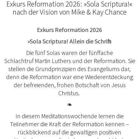
Exkurs Reformation 2026: »Sola Scriptura!«
nach der Vision von Mike & Kay Chance
Exkurs Reformation 2026
»Sola Scriptura! Allein die Schrift!«
Die fünf Solas waren der fünffache
Schlachtruf Martin Luthers und der Reformation. Sie
stellen die Grundprinzipien des Evangeliums dar,
denn die Reformation war eine Wiederentdeckung
der befreienden, frohen Botschaft von Jesus
Christus.
❧
In diesem Meditationswochende lernen die
Teilnehmer die Kraft der Reformation kennen –
rückblickend auf die gewaltigen positiven