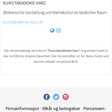
KUNSTAKADEMIE HARZ
Bildnerische Gestaltung und Wertekultur im ländlichen Raum
kunstakademie-harz.de
Die Veranstaltung wird durch
"Kunstakademie Harz"
organisiert und ist
der rechtliche Ansprechpartner. Der Veranstalter ist für diese Seite und
dessen Inhalte verantwortlich.
Firmainformasjon
·
Vilkår og betingelser
·
Personvern
·