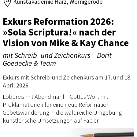
Kunstakademie Harz, Wernigerode
Exkurs Reformation 2026:
»Sola Scriptura!« nach der
Vision von Mike & Kay Chance
mit Schreib- und Zeichenkurs – Dorit
Goedecke & Team
Exkurs mit Schreib-und Zeichenkurs am 17. und 18.
April 2026
Lobpreis mit Abendmahl – Gottes Wort mit
Proklamationen für eine neue Reformation –
Gebetswanderung in die waldreiche Umgebung –
künstlerische Umsetzungen auf Papier