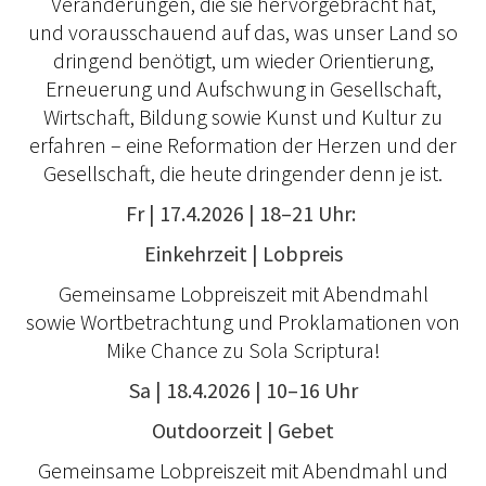
Veränderungen, die sie hervorgebracht hat,
und vorausschauend auf das, was unser Land so
dringend benötigt, um wieder Orientierung,
Erneuerung und Aufschwung in Gesellschaft,
Wirtschaft, Bildung sowie Kunst und Kultur zu
erfahren – eine Reformation der Herzen und der
Gesellschaft, die heute dringender denn je ist.
Fr | 17.4.2026 | 18–21 Uhr:
Einkehrzeit | Lobpreis
Gemeinsame Lobpreiszeit mit Abendmahl
sowie Wortbetrachtung und Proklamationen von
Mike Chance zu Sola Scriptura!
Sa | 18.4.2026 | 10–16 Uhr
Outdoorzeit | Gebet
Gemeinsame Lobpreiszeit mit Abendmahl und