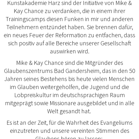
Kunstakademie Harz sind der Initiative von Mike &
Kay Chance zu verdanken, die in einem ihrer
Trainingscamps diesen Funken in mir und anderen
Teilnehmern entzündet haben. Sie brennen dafür,
ein neues Feuer der Reformation zu entfachen, dass
sich positiv auf alle Bereiche unserer Gesellschaft
auswirken wird.
Mike & Kay Chance sind die Mitgründer des
Glaubenszentrums Bad Gandersheim, das in den 50
Jahren seines Bestehens bis heute vielen Menschen
im Glauben weitergeholfen, die Jugend und die
Lobpreiskultur im deutschsprachigen Raum
mitgeprägt sowie Missionare ausgebildet und in alle
Welt gesandt hat.
Es ist an der Zeit, für die Wahrheit des Evangeliums
einzutreten und unsere vereinten Stimmen des
Glaubens hören zu lassen: