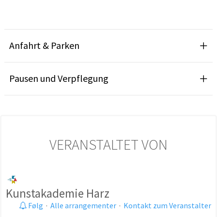
Anfahrt & Parken
Pausen und Verpflegung
VERANSTALTET VON
Kunstakademie Harz
Følg
·
Alle arrangementer
·
Kontakt zum Veranstalter