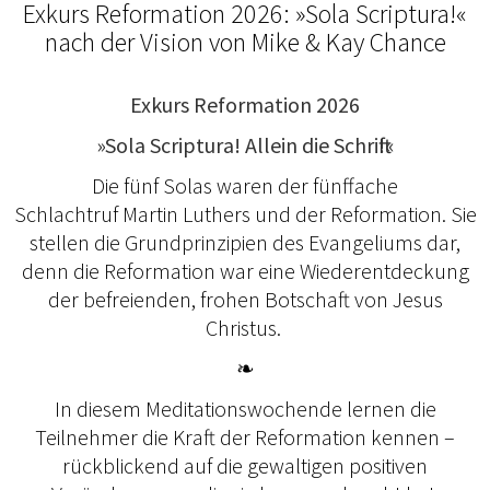
Exkurs Reformation 2026: »Sola Scriptura!«
nach der Vision von Mike & Kay Chance
Exkurs Reformation 2026
»Sola Scriptura! Allein die Schrift!«
Die fünf Solas waren der fünffache
Schlachtruf Martin Luthers und der Reformation. Sie
stellen die Grundprinzipien des Evangeliums dar,
denn die Reformation war eine Wiederentdeckung
der befreienden, frohen Botschaft von Jesus
Christus.
❧
In diesem Meditationswochende lernen die
Teilnehmer die Kraft der Reformation kennen –
rückblickend auf die gewaltigen positiven