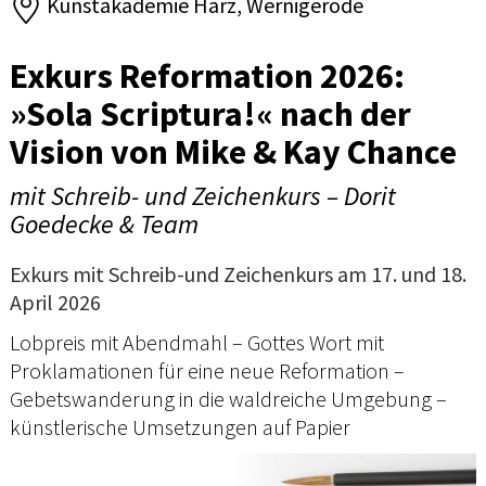
Kunstakademie Harz, Wernigerode
Exkurs Reformation 2026:
»Sola Scriptura!« nach der
Vision von Mike & Kay Chance
mit Schreib- und Zeichenkurs – Dorit
Goedecke & Team
Exkurs mit Schreib-und Zeichenkurs am 17. und 18.
April 2026
Lobpreis mit Abendmahl – Gottes Wort mit
Proklamationen für eine neue Reformation –
Gebetswanderung in die waldreiche Umgebung –
künstlerische Umsetzungen auf Papier