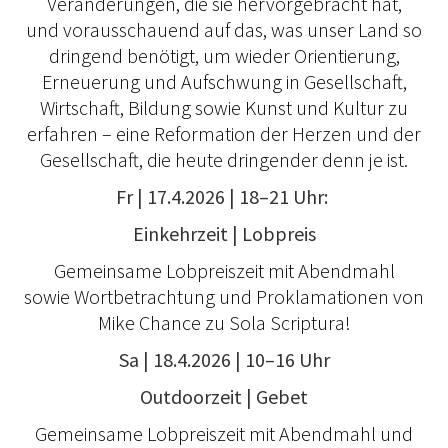
Veränderungen, die sie hervorgebracht hat,
und vorausschauend auf das, was unser Land so
dringend benötigt, um wieder Orientierung,
Erneuerung und Aufschwung in Gesellschaft,
Wirtschaft, Bildung sowie Kunst und Kultur zu
erfahren – eine Reformation der Herzen und der
Gesellschaft, die heute dringender denn je ist.
Fr | 17.4.2026 | 18–21 Uhr:
Einkehrzeit | Lobpreis
Gemeinsame Lobpreiszeit mit Abendmahl
sowie Wortbetrachtung und Proklamationen von
Mike Chance zu Sola Scriptura!
Sa | 18.4.2026 | 10–16 Uhr
Outdoorzeit | Gebet
Gemeinsame Lobpreiszeit mit Abendmahl und