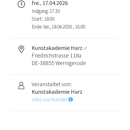
fre., 17.04.2026
Indgang: 17.30
Start:: 18.00
Ende: lør., 18.04.2026 , 16.00
Kunstakademie Harz
Friedrichstrasse 118a
DE-38855 Wernigerode
Veranstaltet von:
Kunstakademie Harz
Infos und Kontakt