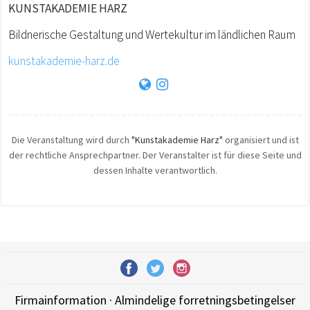
KUNSTAKADEMIE HARZ
Bildnerische Gestaltung und Wertekultur im ländlichen Raum
kunstakademie-harz.de
Die Veranstaltung wird durch
"Kunstakademie Harz"
organisiert und ist
der rechtliche Ansprechpartner. Der Veranstalter ist für diese Seite und
dessen Inhalte verantwortlich.
Firmainformation
·
Almindelige forretningsbetingelser