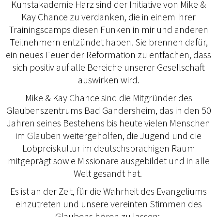
Kunstakademie Harz sind der Initiative von Mike &
Kay Chance zu verdanken, die in einem ihrer
Trainingscamps diesen Funken in mir und anderen
Teilnehmern entzündet haben. Sie brennen dafür,
ein neues Feuer der Reformation zu entfachen, dass
sich positiv auf alle Bereiche unserer Gesellschaft
auswirken wird.
Mike & Kay Chance sind die Mitgründer des
Glaubenszentrums Bad Gandersheim, das in den 50
Jahren seines Bestehens bis heute vielen Menschen
im Glauben weitergeholfen, die Jugend und die
Lobpreiskultur im deutschsprachigen Raum
mitgeprägt sowie Missionare ausgebildet und in alle
Welt gesandt hat.
Es ist an der Zeit, für die Wahrheit des Evangeliums
einzutreten und unsere vereinten Stimmen des
Glaubens hören zu lassen: