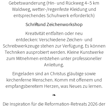
Gebetswanderung (Hin- und Rückweg 4–5 km
Waldweg, wetter-/regenfeste Kleidung und
entsprechendes Schuhwerk erforderlich)
Schrift- und Zeichenworkshop
Kreativität entfalten oder neu
entdecken: Verschiedene Zeichen- und
Schreibwerkzeuge stehen zur Verfügung. Es können
Techniken ausprobiert werden. Kleine Kunstwerke
zum Mitnehmen entstehen unter professioneller
Anleitung.
Eingeladen sind an Christus gläubige sowie
kirchenferne Menschen. Komm mit offenem und
empfangsbereitem Herzen, was Neues zu lernen.
❧
Die Inspiration für die Reformation-Retreats 2026 der