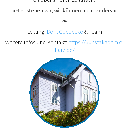
»Hier stehen wir; wir können nicht anders!«
❧
Leitung:
Dorit Goedecke
& Team
Weitere Infos und Kontakt:
https://kunstakademie-
harz.de/