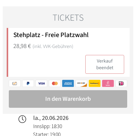
la., 20.06.2026
Innslipp: 18:30
Starter: 19:00