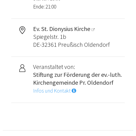
Ende: 21:00
Ev. St. Dionysius Kirche
Spiegelstr. 1b
DE-32361 Preußisch Oldendorf
Veranstaltet von:
Stiftung zur Förderung der ev.-luth.
Kirchengemeinde Pr. Oldendorf
Infos und Kontakt