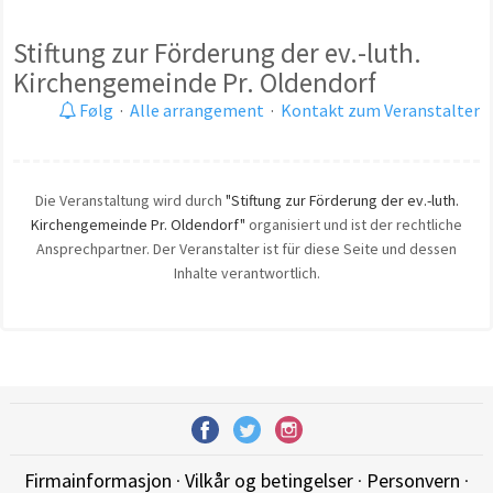
Stiftung zur Förderung der ev.-luth.
Kirchengemeinde Pr. Oldendorf
Følg
·
Alle arrangement
·
Kontakt zum Veranstalter
Die Veranstaltung wird durch
"Stiftung zur Förderung der ev.-luth.
Kirchengemeinde Pr. Oldendorf"
organisiert und ist der rechtliche
Ansprechpartner. Der Veranstalter ist für diese Seite und dessen
Inhalte verantwortlich.
Firmainformasjon
·
Vilkår og betingelser
·
Personvern
·