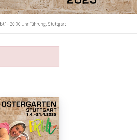
t“ - 20:00 Uhr Führung, Stuttgart