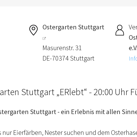
Ostergarten Stuttgart
Ver
Os
Masurenstr. 31
e.V
DE-70374 Stuttgart
Inf
arten Stuttgart „ERlebt“ - 20:00 Uhr 
stergarten Stuttgart - ein Erlebnis mit allen Sinn
ls nur Eierfärben, Nester suchen und dem Osterhas