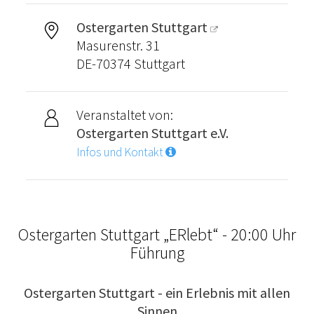
Ostergarten Stuttgart
Masurenstr. 31
DE-70374 Stuttgart
Veranstaltet von:
Ostergarten Stuttgart e.V.
Infos und Kontakt
Ostergarten Stuttgart „ERlebt“ - 20:00 Uhr
Führung
Ostergarten Stuttgart - ein Erlebnis mit allen
Sinnen