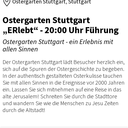
Ostergarten Stuttgart, Stuttgart
Ostergarten Stuttgart
„ERlebt“ - 20:00 Uhr Führung
Ostergarten Stuttgart - ein Erlebnis mit
allen Sinnen
Der Ostergarten Stuttgart lädt Besucher herzlich ein,
sich auf die Spuren der Ostergeschichte zu begeben.
In der authentisch gestalteten Osterkulisse tauchen
Sie mit allen Sinnen in die Ereignisse vor 2000 Jahren
ein. Lassen Sie sich mitnehmen auf eine Reise in das
alte Jerusalem! Schreiten Sie durch die Stadttore
und wandern Sie wie die Menschen zu Jesu Zeiten
durch die Altstadt!