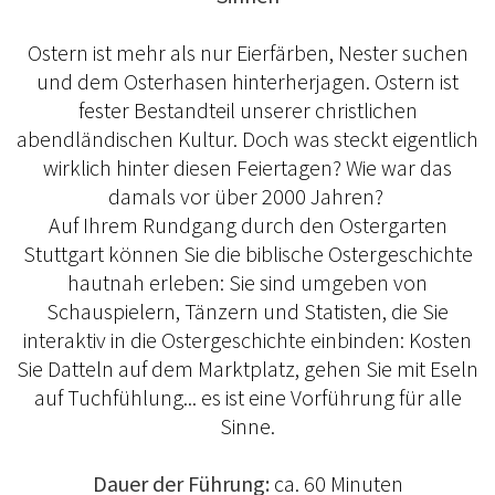
Ostern ist mehr als nur Eierfärben, Nester suchen
und dem Osterhasen hinterherjagen. Ostern ist
fester Bestandteil unserer christlichen
abendländischen Kultur. Doch was steckt eigentlich
wirklich hinter diesen Feiertagen? Wie war das
damals vor über 2000 Jahren?
Auf Ihrem Rundgang durch den Ostergarten
Stuttgart können Sie die biblische Ostergeschichte
hautnah erleben: Sie sind umgeben von
Schauspielern, Tänzern und Statisten, die Sie
interaktiv in die Ostergeschichte einbinden: Kosten
Sie Datteln auf dem Marktplatz, gehen Sie mit Eseln
auf Tuchfühlung... es ist eine Vorführung für alle
Sinne.
Dauer der Führung:
ca. 60 Minuten