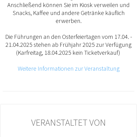
Anschließend können Sie im Kiosk verweilen und
Snacks, Kaffee und andere Getränke käuflich
erwerben.
Die Führungen an den Osterfeiertagen vom 17.04. -
21.04.2025 stehen ab Frühjahr 2025 zur Verfügung
(Karfreitag, 18.04.2025 kein Ticketverkauf)
Weitere Informationen zur Veranstaltung
VERANSTALTET VON