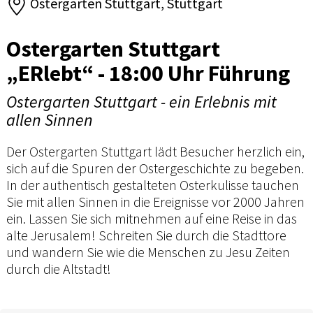
Ostergarten Stuttgart, Stuttgart
Ostergarten Stuttgart
„ERlebt“ - 18:00 Uhr Führung
Ostergarten Stuttgart - ein Erlebnis mit
allen Sinnen
Der Ostergarten Stuttgart lädt Besucher herzlich ein,
sich auf die Spuren der Ostergeschichte zu begeben.
In der authentisch gestalteten Osterkulisse tauchen
Sie mit allen Sinnen in die Ereignisse vor 2000 Jahren
ein. Lassen Sie sich mitnehmen auf eine Reise in das
alte Jerusalem! Schreiten Sie durch die Stadttore
und wandern Sie wie die Menschen zu Jesu Zeiten
durch die Altstadt!