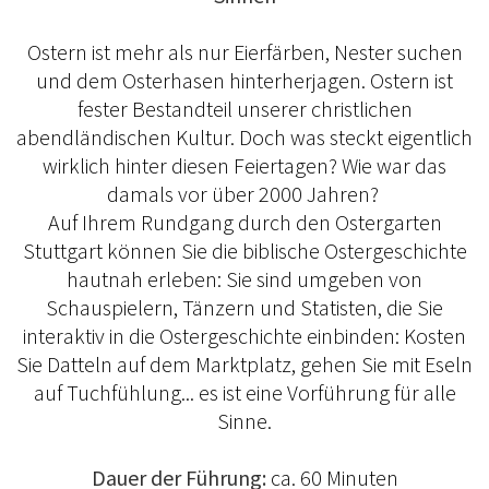
Ostern ist mehr als nur Eierfärben, Nester suchen
und dem Osterhasen hinterherjagen. Ostern ist
fester Bestandteil unserer christlichen
abendländischen Kultur. Doch was steckt eigentlich
wirklich hinter diesen Feiertagen? Wie war das
damals vor über 2000 Jahren?
Auf Ihrem Rundgang durch den Ostergarten
Stuttgart können Sie die biblische Ostergeschichte
hautnah erleben: Sie sind umgeben von
Schauspielern, Tänzern und Statisten, die Sie
interaktiv in die Ostergeschichte einbinden: Kosten
Sie Datteln auf dem Marktplatz, gehen Sie mit Eseln
auf Tuchfühlung... es ist eine Vorführung für alle
Sinne.
Dauer der Führung:
ca. 60 Minuten