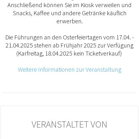
Anschließend können Sie im Kiosk verweilen und
Snacks, Kaffee und andere Getränke käuflich
erwerben.
Die Führungen an den Osterfeiertagen vom 17.04. -
21.04.2025 stehen ab Frühjahr 2025 zur Verfügung
(Karfreitag, 18.04.2025 kein Ticketverkauf)
Weitere Informationen zur Veranstaltung
VERANSTALTET VON