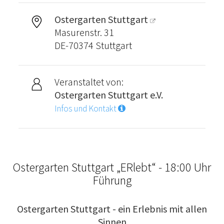
Ostergarten Stuttgart
Masurenstr. 31
DE-70374 Stuttgart
Veranstaltet von:
Ostergarten Stuttgart e.V.
Infos und Kontakt
Ostergarten Stuttgart „ERlebt“ - 18:00 Uhr
Führung
Ostergarten Stuttgart - ein Erlebnis mit allen
Sinnen