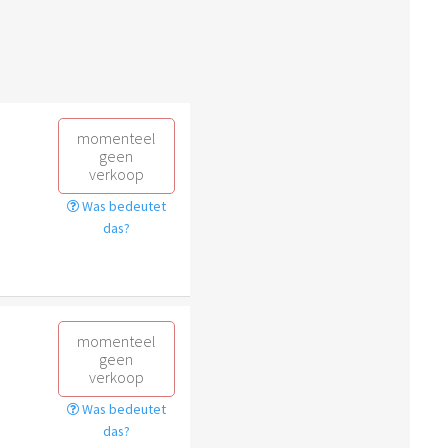
momenteel
geen
verkoop
Was bedeutet
das?
momenteel
geen
verkoop
Was bedeutet
das?