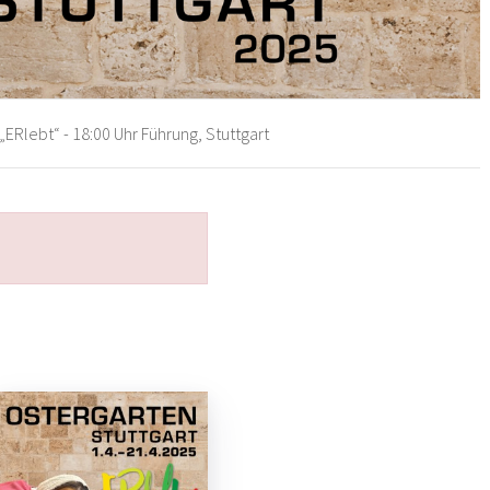
„ERlebt“ - 18:00 Uhr Führung, Stuttgart