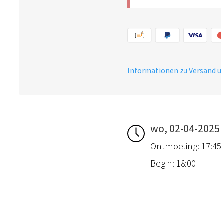
empfehlenswert.
Informationen zu Versand 
wo, 02-04-2025
Ontmoeting: 17:4
Begin: 18:00