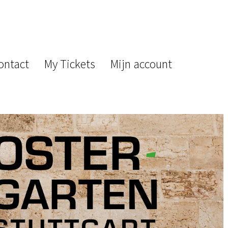
ontact
My Tickets
Mijn account