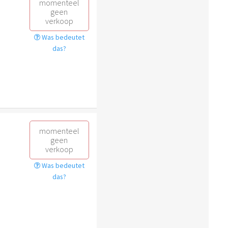
momenteel
geen
verkoop
Was bedeutet
das?
momenteel
geen
verkoop
Was bedeutet
das?