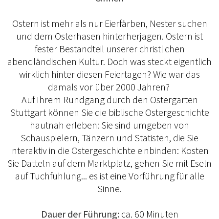
Ostern ist mehr als nur Eierfärben, Nester suchen
und dem Osterhasen hinterherjagen. Ostern ist
fester Bestandteil unserer christlichen
abendländischen Kultur. Doch was steckt eigentlich
wirklich hinter diesen Feiertagen? Wie war das
damals vor über 2000 Jahren?
Auf Ihrem Rundgang durch den Ostergarten
Stuttgart können Sie die biblische Ostergeschichte
hautnah erleben: Sie sind umgeben von
Schauspielern, Tänzern und Statisten, die Sie
interaktiv in die Ostergeschichte einbinden: Kosten
Sie Datteln auf dem Marktplatz, gehen Sie mit Eseln
auf Tuchfühlung... es ist eine Vorführung für alle
Sinne.
Dauer der Führung:
ca. 60 Minuten