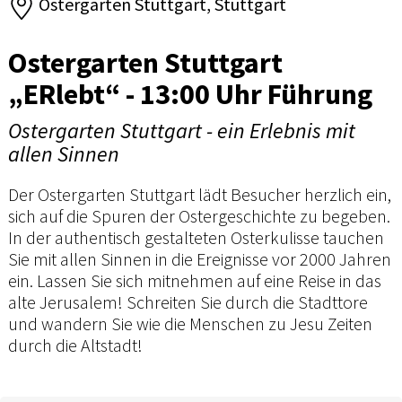
Ostergarten Stuttgart, Stuttgart
Ostergarten Stuttgart
„ERlebt“ - 13:00 Uhr Führung
Ostergarten Stuttgart - ein Erlebnis mit
allen Sinnen
Der Ostergarten Stuttgart lädt Besucher herzlich ein,
sich auf die Spuren der Ostergeschichte zu begeben.
In der authentisch gestalteten Osterkulisse tauchen
Sie mit allen Sinnen in die Ereignisse vor 2000 Jahren
ein. Lassen Sie sich mitnehmen auf eine Reise in das
alte Jerusalem! Schreiten Sie durch die Stadttore
und wandern Sie wie die Menschen zu Jesu Zeiten
durch die Altstadt!