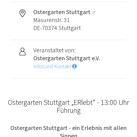
Ostergarten Stuttgart
Masurenstr. 31
DE-70374 Stuttgart
Veranstaltet von:
Ostergarten Stuttgart e.V.
Infos und Kontakt
Ostergarten Stuttgart „ERlebt“ - 13:00 Uhr
Führung
Ostergarten Stuttgart - ein Erlebnis mit allen
Sinnen