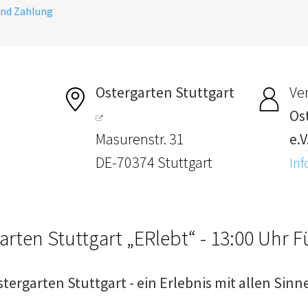
und Zahlung
Ostergarten Stuttgart
Ver
Os
Masurenstr. 31
e.V
DE-70374 Stuttgart
Inf
arten Stuttgart „ERlebt“ - 13:00 Uhr 
stergarten Stuttgart - ein Erlebnis mit allen Sinn