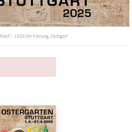
lebt“ - 13:00 Uhr Führung, Stuttgart