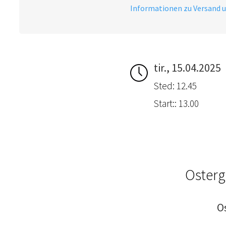
Informationen zu Versand 
tir., 15.04.2025
Sted: 12.45
Start:: 13.00
Osterg
O