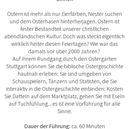
Ostern ist mehr als nur Eierfärben, Nester suchen
und dem Osterhasen hinterherjagen. Ostern ist
fester Bestandteil unserer christlichen
abendländischen Kultur. Doch was steckt eigentlich
wirklich hinter diesen Feiertagen? Wie war das
damals vor über 2000 Jahren?
Auf Ihrem Rundgang durch den Ostergarten
Stuttgart können Sie die biblische Ostergeschichte
hautnah erleben: Sie sind umgeben von
Schauspielern, Tänzern und Statisten, die Sie
interaktiv in die Ostergeschichte einbinden: Kosten
Sie Datteln auf dem Marktplatz, gehen Sie mit Eseln
auf Tuchfühlung... es ist eine Vorführung für alle
Sinne.
Dauer der Führung:
ca. 60 Minuten