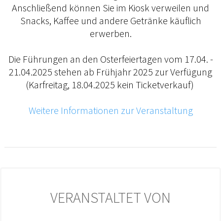
Anschließend können Sie im Kiosk verweilen und
Snacks, Kaffee und andere Getränke käuflich
erwerben.
Die Führungen an den Osterfeiertagen vom 17.04. -
21.04.2025 stehen ab Frühjahr 2025 zur Verfügung
(Karfreitag, 18.04.2025 kein Ticketverkauf)
Weitere Informationen zur Veranstaltung
VERANSTALTET VON