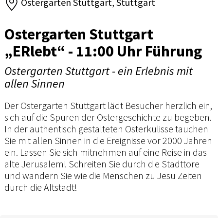
Ostergarten Stuttgart, Stuttgart
Ostergarten Stuttgart
„ERlebt“ - 11:00 Uhr Führung
Ostergarten Stuttgart - ein Erlebnis mit
allen Sinnen
Der Ostergarten Stuttgart lädt Besucher herzlich ein,
sich auf die Spuren der Ostergeschichte zu begeben.
In der authentisch gestalteten Osterkulisse tauchen
Sie mit allen Sinnen in die Ereignisse vor 2000 Jahren
ein. Lassen Sie sich mitnehmen auf eine Reise in das
alte Jerusalem! Schreiten Sie durch die Stadttore
und wandern Sie wie die Menschen zu Jesu Zeiten
durch die Altstadt!