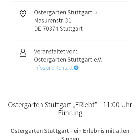
Ostergarten Stuttgart
Masurenstr. 31
DE-70374 Stuttgart
Veranstaltet von:
Ostergarten Stuttgart e.V.
Infos und Kontakt
Ostergarten Stuttgart „ERlebt“ - 11:00 Uhr
Führung
Ostergarten Stuttgart - ein Erlebnis mit allen
Sinnen