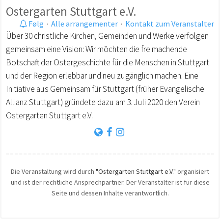
Ostergarten Stuttgart e.V.
Følg
·
Alle arrangementer
·
Kontakt zum Veranstalter
Über 30 christliche Kirchen, Gemeinden und Werke verfolgen
gemeinsam eine Vision: Wir möchten die freimachende
Botschaft der Ostergeschichte für die Menschen in Stuttgart
und der Region erlebbar und neu zugänglich machen. Eine
Initiative aus Gemeinsam für Stuttgart (früher Evangelische
Allianz Stuttgart) gründete dazu am 3. Juli 2020 den Verein
Ostergarten Stuttgart e.V.
Die Veranstaltung wird durch
"Ostergarten Stuttgart e.V."
organisiert
und ist der rechtliche Ansprechpartner. Der Veranstalter ist für diese
Seite und dessen Inhalte verantwortlich.