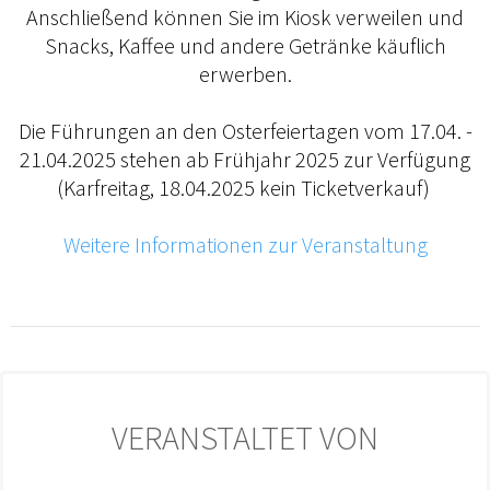
Anschließend können Sie im Kiosk verweilen und
Snacks, Kaffee und andere Getränke käuflich
erwerben.
Die Führungen an den Osterfeiertagen vom 17.04. -
21.04.2025 stehen ab Frühjahr 2025 zur Verfügung
(Karfreitag, 18.04.2025 kein Ticketverkauf)
Weitere Informationen zur Veranstaltung
VERANSTALTET VON