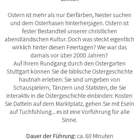
Ostern ist mehr als nur Eierfärben, Nester suchen
und dem Osterhasen hinterherjagen. Ostern ist
fester Bestandteil unserer christlichen
abendländischen Kultur. Doch was steckt eigentlich
wirklich hinter diesen Feiertagen? Wie war das
damals vor über 2000 Jahren?
Auf Ihrem Rundgang durch den Ostergarten
Stuttgart können Sie die biblische Ostergeschichte
hautnah erleben: Sie sind umgeben von
Schauspielern, Tänzern und Statisten, die Sie
interaktiv in die Ostergeschichte einbinden: Kosten
Sie Datteln auf dem Marktplatz, gehen Sie mit Eseln
auf Tuchfühlung... es ist eine Vorführung für alle
Sinne.
Dauer der Führung:
ca. 60 Minuten