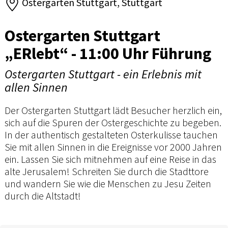
Ostergarten Stuttgart, Stuttgart
Ostergarten Stuttgart
„ERlebt“ - 11:00 Uhr Führung
Ostergarten Stuttgart - ein Erlebnis mit
allen Sinnen
Der Ostergarten Stuttgart lädt Besucher herzlich ein,
sich auf die Spuren der Ostergeschichte zu begeben.
In der authentisch gestalteten Osterkulisse tauchen
Sie mit allen Sinnen in die Ereignisse vor 2000 Jahren
ein. Lassen Sie sich mitnehmen auf eine Reise in das
alte Jerusalem! Schreiten Sie durch die Stadttore
und wandern Sie wie die Menschen zu Jesu Zeiten
durch die Altstadt!