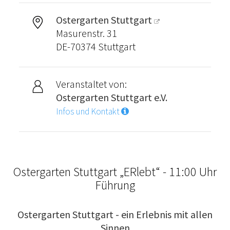
Ostergarten Stuttgart
Masurenstr. 31
DE-70374 Stuttgart
Veranstaltet von:
Ostergarten Stuttgart e.V.
Infos und Kontakt
Ostergarten Stuttgart „ERlebt“ - 11:00 Uhr
Führung
Ostergarten Stuttgart - ein Erlebnis mit allen
Sinnen