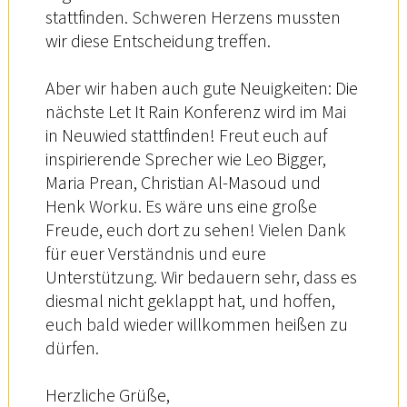
stattfinden. Schweren Herzens mussten
wir diese Entscheidung treffen.
Aber wir haben auch gute Neuigkeiten: Die
nächste Let It Rain Konferenz wird im Mai
in Neuwied stattfinden! Freut euch auf
inspirierende Sprecher wie Leo Bigger,
Maria Prean, Christian Al-Masoud und
Henk Worku. Es wäre uns eine große
Freude, euch dort zu sehen! Vielen Dank
für euer Verständnis und eure
Unterstützung. Wir bedauern sehr, dass es
diesmal nicht geklappt hat, und hoffen,
euch bald wieder willkommen heißen zu
dürfen.
Herzliche Grüße,