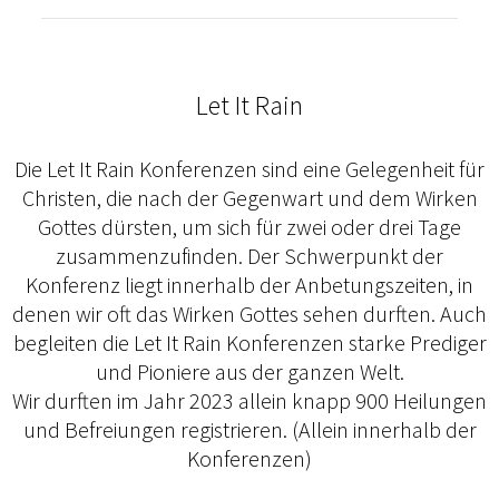
Let It Rain
Die Let It Rain Konferenzen sind eine Gelegenheit für
Christen, die nach der Gegenwart und dem Wirken
Gottes dürsten, um sich für zwei oder drei Tage
zusammenzufinden. Der Schwerpunkt der
Konferenz liegt innerhalb der Anbetungszeiten, in
denen wir oft das Wirken Gottes sehen durften. Auch
begleiten die Let It Rain Konferenzen starke Prediger
und Pioniere aus der ganzen Welt.
Wir durften im Jahr 2023 allein knapp 900 Heilungen
und Befreiungen registrieren. (Allein innerhalb der
Konferenzen)