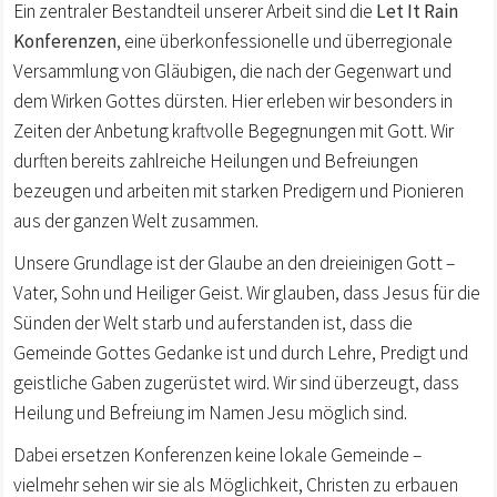
Ein zentraler Bestandteil unserer Arbeit sind die
Let It Rain
Konferenzen
, eine überkonfessionelle und überregionale
Versammlung von Gläubigen, die nach der Gegenwart und
dem Wirken Gottes dürsten. Hier erleben wir besonders in
Zeiten der Anbetung kraftvolle Begegnungen mit Gott. Wir
durften bereits zahlreiche Heilungen und Befreiungen
bezeugen und arbeiten mit starken Predigern und Pionieren
aus der ganzen Welt zusammen.
Unsere Grundlage ist der Glaube an den dreieinigen Gott –
Vater, Sohn und Heiliger Geist. Wir glauben, dass Jesus für die
Sünden der Welt starb und auferstanden ist, dass die
Gemeinde Gottes Gedanke ist und durch Lehre, Predigt und
geistliche Gaben zugerüstet wird. Wir sind überzeugt, dass
Heilung und Befreiung im Namen Jesu möglich sind.
Dabei ersetzen Konferenzen keine lokale Gemeinde –
vielmehr sehen wir sie als Möglichkeit, Christen zu erbauen