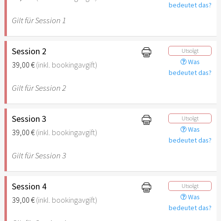
bedeutet das?
Gilt für Session 1
Session 2
Utsolgt
Was
39,00 €
(inkl. bookingavgift)
bedeutet das?
Gilt für Session 2
Session 3
Utsolgt
Was
39,00 €
(inkl. bookingavgift)
bedeutet das?
Gilt für Session 3
Session 4
Utsolgt
Was
39,00 €
(inkl. bookingavgift)
bedeutet das?