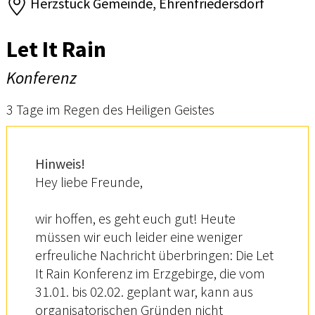
Herzstück Gemeinde, Ehrenfriedersdorf
Let It Rain
Konferenz
3 Tage im Regen des Heiligen Geistes
Hinweis!
Hey liebe Freunde,
wir hoffen, es geht euch gut! Heute
müssen wir euch leider eine weniger
erfreuliche Nachricht überbringen: Die Let
It Rain Konferenz im Erzgebirge, die vom
31.01. bis 02.02. geplant war, kann aus
organisatorischen Gründen nicht