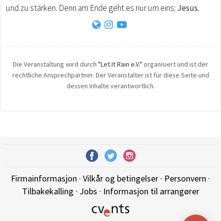
und zu stärken. Denn am Ende geht es nur um eins:
Jesus.
Die Veranstaltung wird durch
"Let It Rain e.V."
organisiert und ist der
rechtliche Ansprechpartner. Der Veranstalter ist für diese Seite und
dessen Inhalte verantwortlich.
Firmainformasjon
·
Vilkår og betingelser
·
Personvern
·
Tilbakekalling
·
Jobs
·
Informasjon til arrangører