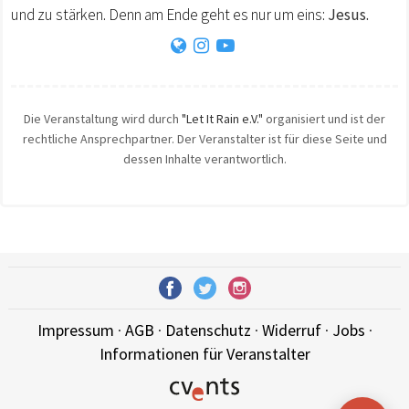
und zu stärken. Denn am Ende geht es nur um eins:
Jesus.
Die Veranstaltung wird durch
"Let It Rain e.V."
organisiert und ist der
rechtliche Ansprechpartner. Der Veranstalter ist für diese Seite und
dessen Inhalte verantwortlich.
Impressum
·
AGB
·
Datenschutz
·
Widerruf
·
Jobs
·
Informationen für Veranstalter