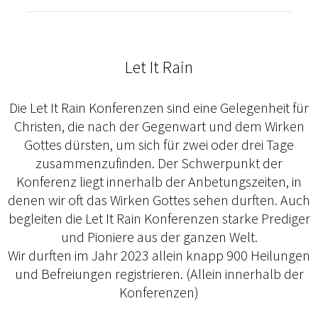
Let It Rain
Die Let It Rain Konferenzen sind eine Gelegenheit für
Christen, die nach der Gegenwart und dem Wirken
Gottes dürsten, um sich für zwei oder drei Tage
zusammenzufinden. Der Schwerpunkt der
Konferenz liegt innerhalb der Anbetungszeiten, in
denen wir oft das Wirken Gottes sehen durften. Auch
begleiten die Let It Rain Konferenzen starke Prediger
und Pioniere aus der ganzen Welt.
Wir durften im Jahr 2023 allein knapp 900 Heilungen
und Befreiungen registrieren. (Allein innerhalb der
Konferenzen)