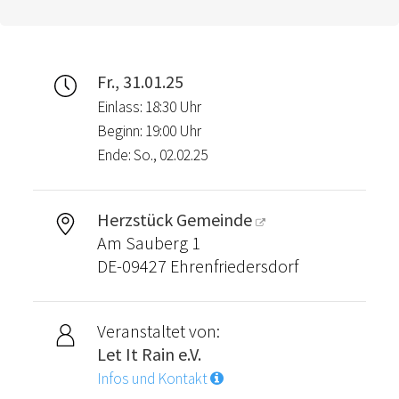
Fr., 31.01.25
Einlass: 18:30 Uhr
Beginn: 19:00 Uhr
Ende: So., 02.02.25
Herzstück Gemeinde
Am Sauberg 1
DE-09427 Ehrenfriedersdorf
Veranstaltet von:
Let It Rain e.V.
Infos und Kontakt