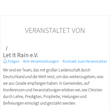
VERANSTALTET VON
Let It Rain e.V.
Folgen
·
Alle Veranstaltungen
·
Kontakt zum Veranstalter
Wir sind ein Team, das mit großer Leidenschaft durch
Deutschland und die Welt reist, um das weiterzugeben, was
wir aus Gnade empfangen haben. In Gemeinden, auf
Konferenzen und Veranstaltungen erleben wir, wie Christen
durch Lehre, Predigten, Prophetie, Heilungen und
Befreiungen ermutigt und gestärkt werden.