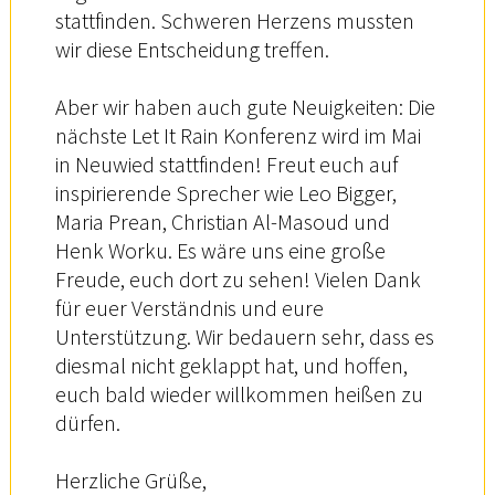
stattfinden. Schweren Herzens mussten
wir diese Entscheidung treffen.
Aber wir haben auch gute Neuigkeiten: Die
nächste Let It Rain Konferenz wird im Mai
in Neuwied stattfinden! Freut euch auf
inspirierende Sprecher wie Leo Bigger,
Maria Prean, Christian Al-Masoud und
Henk Worku. Es wäre uns eine große
Freude, euch dort zu sehen! Vielen Dank
für euer Verständnis und eure
Unterstützung. Wir bedauern sehr, dass es
diesmal nicht geklappt hat, und hoffen,
euch bald wieder willkommen heißen zu
dürfen.
Herzliche Grüße,