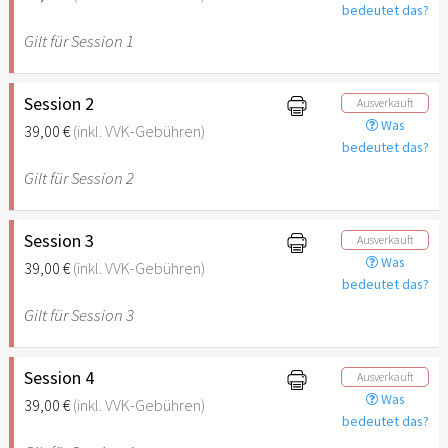
bedeutet das?
Gilt für Session 1
Session 2
Ausverkauft
Was
39,00 €
(inkl. VVK-Gebühren)
bedeutet das?
Gilt für Session 2
Session 3
Ausverkauft
Was
39,00 €
(inkl. VVK-Gebühren)
bedeutet das?
Gilt für Session 3
Session 4
Ausverkauft
Was
39,00 €
(inkl. VVK-Gebühren)
bedeutet das?