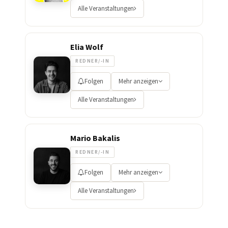
Alle Veranstaltungen
Elia Wolf
REDNER/-IN
Folgen
Mehr anzeigen
Alle Veranstaltungen
Mario Bakalis
REDNER/-IN
Folgen
Mehr anzeigen
Alle Veranstaltungen