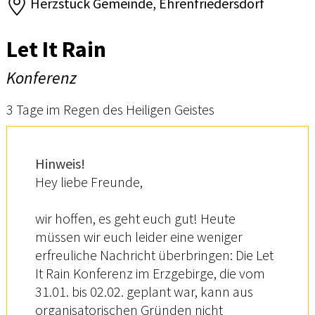
Herzstück Gemeinde, Ehrenfriedersdorf
Let It Rain
Konferenz
3 Tage im Regen des Heiligen Geistes
Hinweis!
Hey liebe Freunde,
wir hoffen, es geht euch gut! Heute
müssen wir euch leider eine weniger
erfreuliche Nachricht überbringen: Die Let
It Rain Konferenz im Erzgebirge, die vom
31.01. bis 02.02. geplant war, kann aus
organisatorischen Gründen nicht