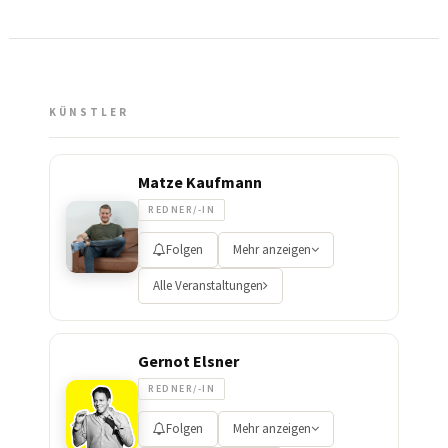
KÜNSTLER
Matze Kaufmann
REDNER/-IN
Folgen
Mehr anzeigen
Alle Veranstaltungen
Gernot Elsner
REDNER/-IN
Folgen
Mehr anzeigen