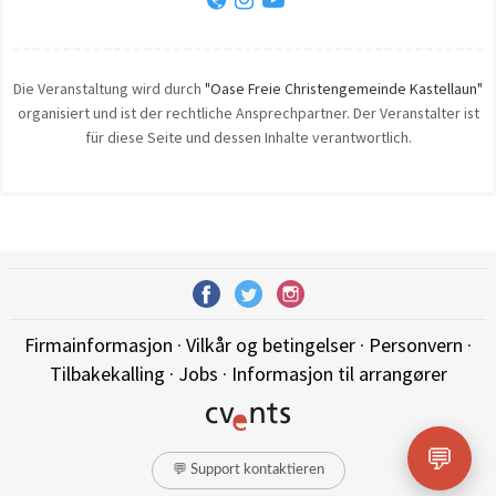
Die Veranstaltung wird durch
"Oase Freie Christengemeinde Kastellaun"
organisiert und ist der rechtliche Ansprechpartner. Der Veranstalter ist
für diese Seite und dessen Inhalte verantwortlich.
Firmainformasjon
·
Vilkår og betingelser
·
Personvern
·
Tilbakekalling
·
Jobs
·
Informasjon til arrangører
💬
💬 Support kontaktieren