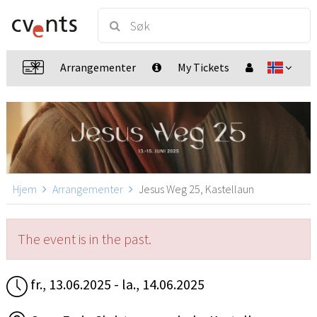
Arrangementer
My Tickets
Hjem
Arrangementer
Jesus Weg 25, Kastellaun
The event is in the past.
fr., 13.06.2025 - la., 14.06.2025