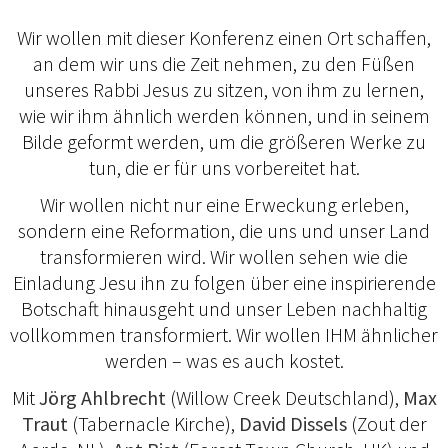
Wir wollen mit dieser Konferenz einen Ort schaffen,
an dem wir uns die Zeit nehmen, zu den Füßen
unseres Rabbi Jesus zu sitzen, von ihm zu lernen,
wie wir ihm ähnlich werden können, und in seinem
Bilde geformt werden, um die größeren Werke zu
tun, die er für uns vorbereitet hat.
Wir wollen nicht nur eine Erweckung erleben,
sondern eine Reformation, die uns und unser Land
transformieren wird. Wir wollen sehen wie die
Einladung Jesu ihn zu folgen über eine inspirierende
Botschaft hinausgeht und unser Leben nachhaltig
vollkommen transformiert. Wir wollen IHM ähnlicher
werden – was es auch kostet.
Mit
Jörg Ahlbrecht
(Willow Creek Deutschland),
Max
Traut
(Tabernacle Kirche),
David Dissels
(Zout der