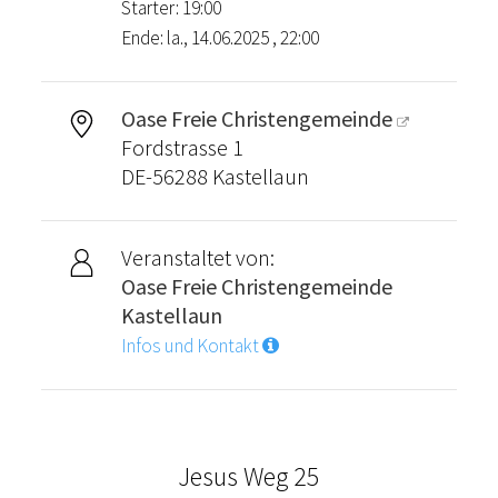
Starter: 19:00
Ende: la., 14.06.2025 , 22:00
Oase Freie Christengemeinde
Fordstrasse 1
DE-56288 Kastellaun
Veranstaltet von:
Oase Freie Christengemeinde
Kastellaun
Infos und Kontakt
Jesus Weg 25