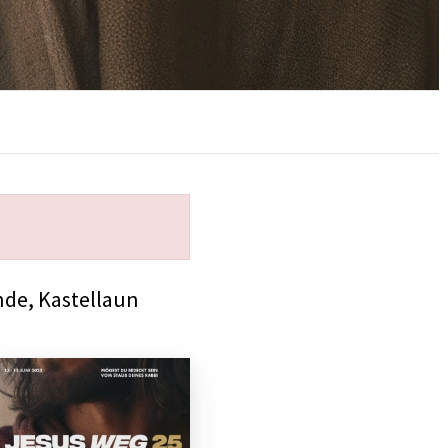
nde, Kastellaun