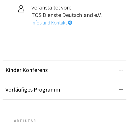
Veranstaltet von:
TOS Dienste Deutschland e.V.
Infos und Kontakt
Kinder Konferenz
Vorläufiges Programm
ARTISTAR