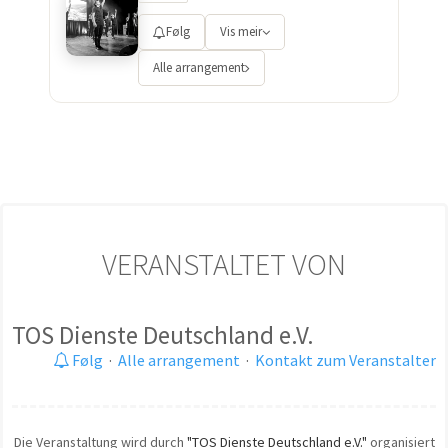
Følg
Vis meir
Alle arrangement
VERANSTALTET VON
TOS Dienste Deutschland e.V.
Følg
·
Alle arrangement
·
Kontakt zum Veranstalter
Die Veranstaltung wird durch
"TOS Dienste Deutschland e.V."
organisiert