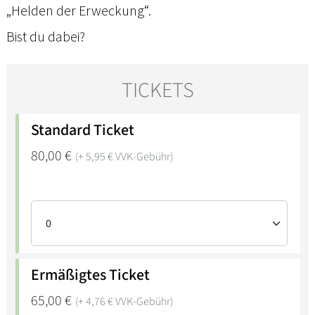
„Helden der Erweckung“.
Bist du dabei?