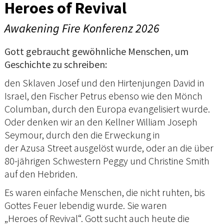
Heroes of Revival
Awakening Fire Konferenz 2026
Gott gebraucht gewöhnliche Menschen, um
Geschichte zu schreiben:
den Sklaven Josef und den Hirtenjungen David in
Israel, den Fischer Petrus ebenso wie den Mönch
Columban, durch den Europa evangelisiert wurde.
Oder denken wir an den Kellner William Joseph
Seymour, durch den die Erweckung in
der Azusa Street ausgelöst wurde, oder an die über
80-jährigen Schwestern Peggy und Christine Smith
auf den Hebriden.
Es waren einfache Menschen, die nicht ruhten, bis
Gottes Feuer lebendig wurde. Sie waren
„Heroes of Revival“. Gott sucht auch heute die