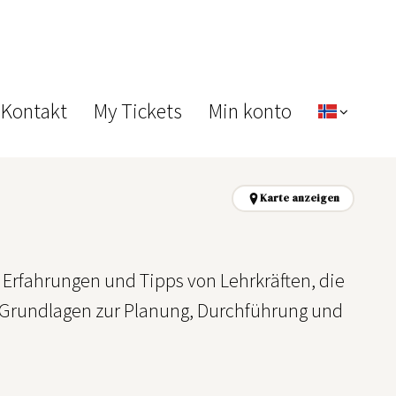
 Kontakt
My Tickets
Min konto
Karte anzeigen
 Erfahrungen und Tipps von Lehrkräften, die
 Grundlagen zur Planung, Durchführung und